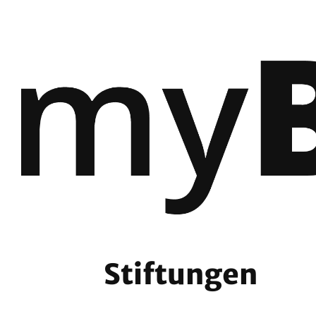
Stiftungen