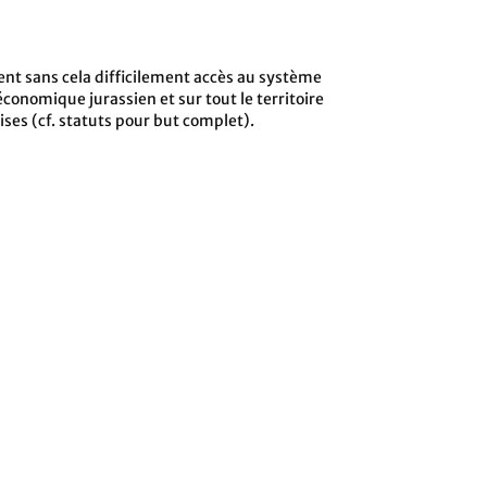
ent sans cela difficilement accès au système
conomique jurassien et sur tout le territoire
ises (cf. statuts pour but complet).