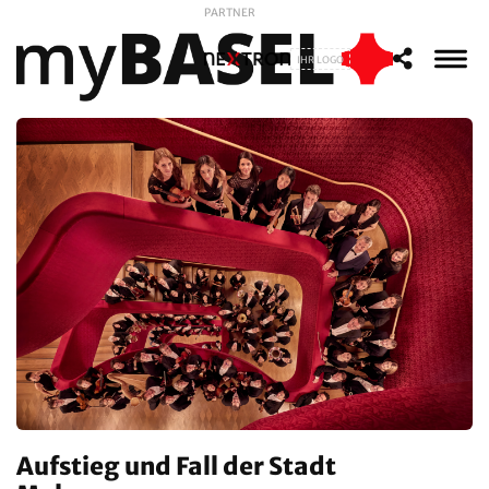
PARTNER
IHR LOGO
Aufstieg und Fall der Stadt