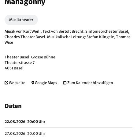
Mahagonny
Musiktheater
Musik von Kurt Weill. Text von Bertolt Brecht. Sinfonieorchester Basel,
Chor des Theater Basel. Musikalische Leitung: Stefan Klingele, Thomas
Wise
Theater Basel, Grosse Bühne
Theaterstrasse 7
4051 Basel
Webseite
Google Maps
Zum Kalender hinzufügen
Daten
22.08.2026, 20:00 Uhr
27.08.2026, 20:00 Uhr