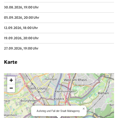
30.08.2026, 19:00 Uhr
05.09.2026, 20:00 Uhr
12.09.2026, 18:00 Uhr
19.09.2026, 20:00 Uhr
27.09.2026, 19:00 Uhr
Karte
+
−
×
Aufstieg und Fall der Stadt Mahagonny