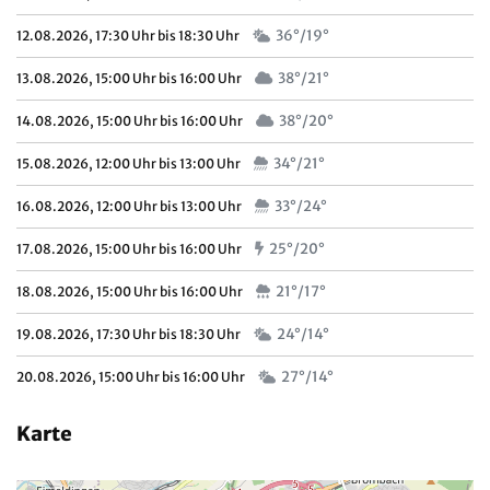
36°/19°
12.08.2026, 17:30 Uhr bis 18:30 Uhr
38°/21°
13.08.2026, 15:00 Uhr bis 16:00 Uhr
38°/20°
14.08.2026, 15:00 Uhr bis 16:00 Uhr
34°/21°
15.08.2026, 12:00 Uhr bis 13:00 Uhr
33°/24°
16.08.2026, 12:00 Uhr bis 13:00 Uhr
25°/20°
17.08.2026, 15:00 Uhr bis 16:00 Uhr
21°/17°
18.08.2026, 15:00 Uhr bis 16:00 Uhr
24°/14°
19.08.2026, 17:30 Uhr bis 18:30 Uhr
27°/14°
20.08.2026, 15:00 Uhr bis 16:00 Uhr
Karte