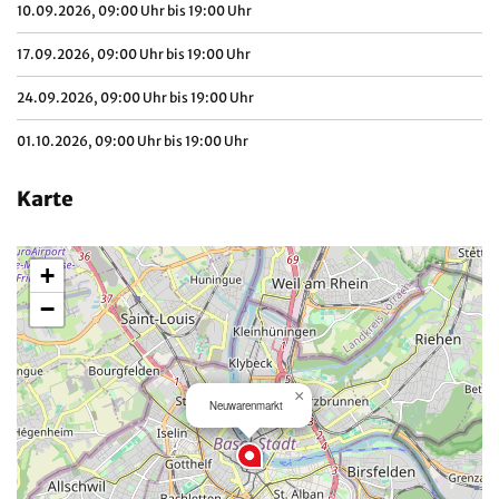
10.09.2026, 09:00 Uhr bis 19:00 Uhr
17.09.2026, 09:00 Uhr bis 19:00 Uhr
24.09.2026, 09:00 Uhr bis 19:00 Uhr
01.10.2026, 09:00 Uhr bis 19:00 Uhr
Karte
+
−
×
Neuwarenmarkt