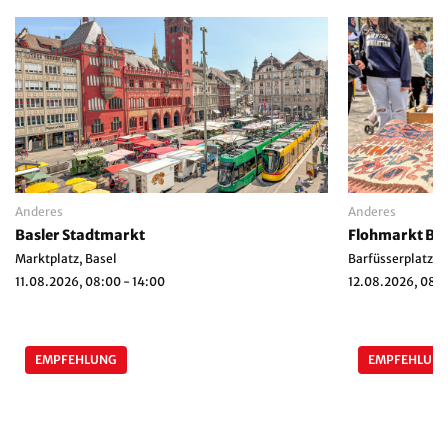
Anderes
Anderes
Basler Stadtmarkt
Flohmarkt Bar
Marktplatz, Basel
Barfüsserplatz, B
11.08.2026, 08:00 - 14:00
12.08.2026, 08:0
EMPFEHLUNG
EMPFEHLUN