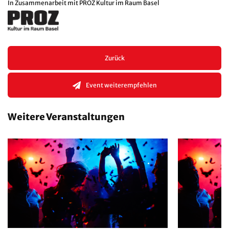
In Zusammenarbeit mit PROZ Kultur im Raum Basel
Zurück
Event weiterempfehlen
Weitere Veranstaltungen