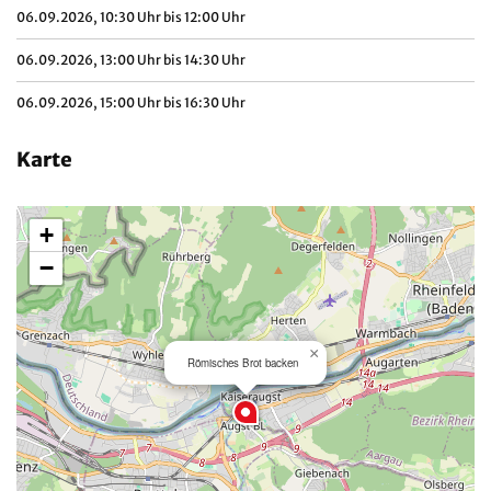
06.09.2026, 10:30 Uhr bis 12:00 Uhr
06.09.2026, 13:00 Uhr bis 14:30 Uhr
06.09.2026, 15:00 Uhr bis 16:30 Uhr
Karte
+
−
×
Römisches Brot backen