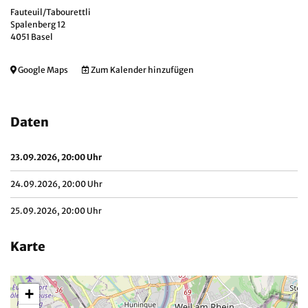
Fauteuil/Tabourettli
Spalenberg 12
4051 Basel
Google Maps
Zum Kalender hinzufügen
Daten
23.09.2026, 20:00 Uhr
24.09.2026, 20:00 Uhr
25.09.2026, 20:00 Uhr
Karte
+