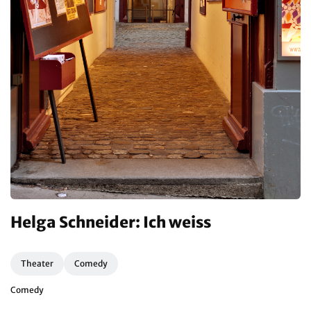
Helga Schneider: Ich weiss
Theater
Comedy
Comedy