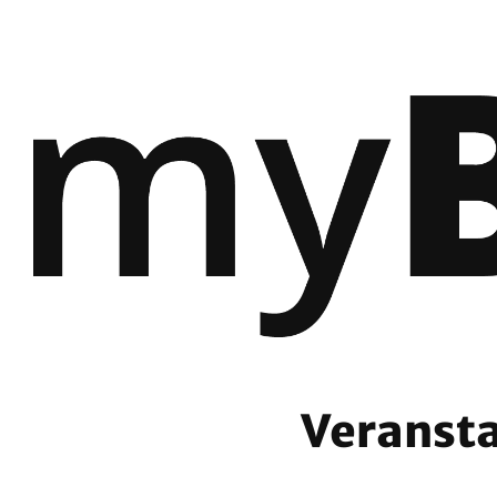
Veransta