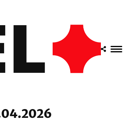
3.04.2026