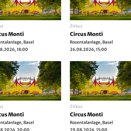
us
Zirkus
cus Monti
Circus Monti
ntalanlage, Basel
Rosentalanlage, Basel
8.2026, 18:00
26.08.2026, 15:00
us
Zirkus
cus Monti
Circus Monti
ntalanlage, Basel
Rosentalanlage, Basel
08.2026, 20:00
29.08.2026, 15:00