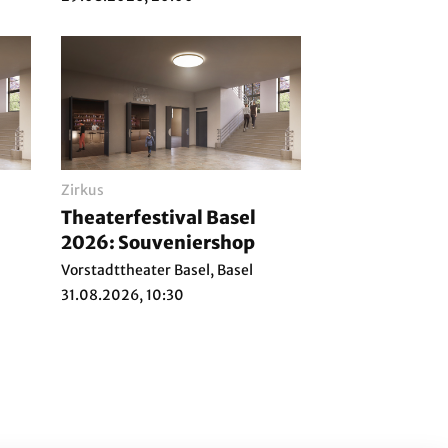
Zirkus
Theaterfestival Basel
2026: Souveniershop
Vorstadttheater Basel, Basel
31.08.2026, 10:30