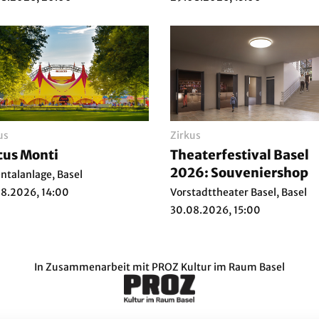
us
Zirkus
cus Monti
Theaterfestival Basel
2026: Souveniershop
ntalanlage, Basel
8.2026, 14:00
Vorstadttheater Basel, Basel
30.08.2026, 15:00
In Zusammenarbeit mit
PROZ Kultur im Raum Basel