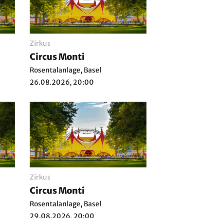
Zirkus
Circus Monti
Rosentalanlage, Basel
26.08.2026, 20:00
Zirkus
Circus Monti
Rosentalanlage, Basel
29.08.2026, 20:00