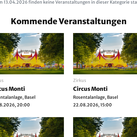
 13.04.2026 finden keine Veranstaltungen in dieser Kategorie sta
Kommende Veranstaltungen
us
Zirkus
cus Monti
Circus Monti
ntalanlage, Basel
Rosentalanlage, Basel
8.2026, 20:00
22.08.2026, 15:00