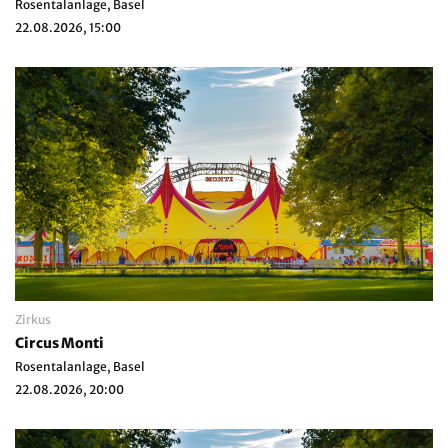
Rosentalanlage, Basel
22.08.2026, 15:00
Zirkus
Circus Monti
Rosentalanlage, Basel
22.08.2026, 20:00