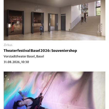
Zirkus
Theaterfestival Basel 2026: Souveniershop
Vorstadttheater Basel, Basel
31.08.2026, 10:30