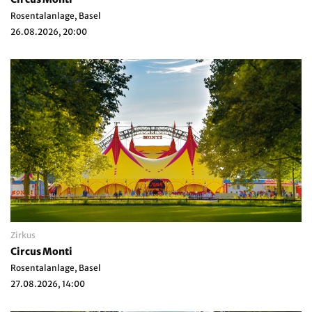
Rosentalanlage, Basel
26.08.2026, 20:00
Zirkus
Circus Monti
Rosentalanlage, Basel
27.08.2026, 14:00