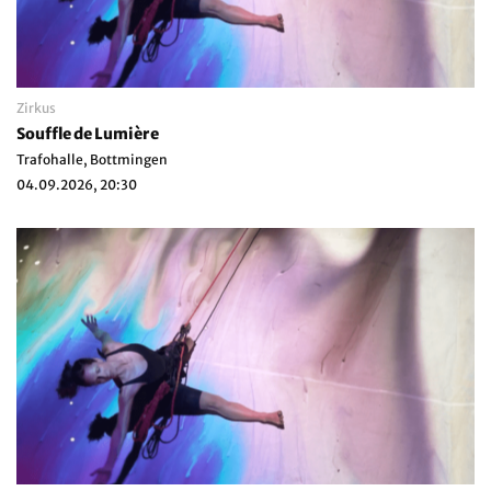
Zirkus
Souffle de Lumière
Trafohalle, Bottmingen
04.09.2026, 20:30