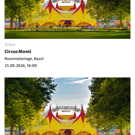
Zirkus
Circus Monti
Rosentalanlage, Basel
23.08.2026, 18:00