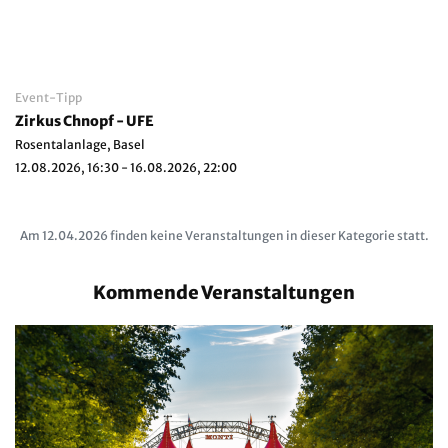
Event-Tipp
Zirkus Chnopf - UFE
Rosentalanlage, Basel
12.08.2026, 16:30 - 16.08.2026, 22:00
Am 12.04.2026 finden keine Veranstaltungen in dieser Kategorie statt.
Kommende Veranstaltungen