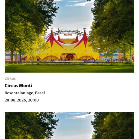
Zirkus
Circus Monti
Rosentalanlage, Basel
28.08.2026, 20:00