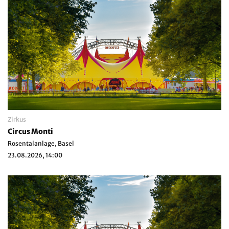
Zirkus
Circus Monti
Rosentalanlage, Basel
23.08.2026, 14:00