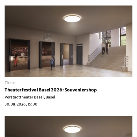
Zirkus
Theaterfestival Basel 2026: Souveniershop
Vorstadttheater Basel, Basel
30.08.2026, 15:00