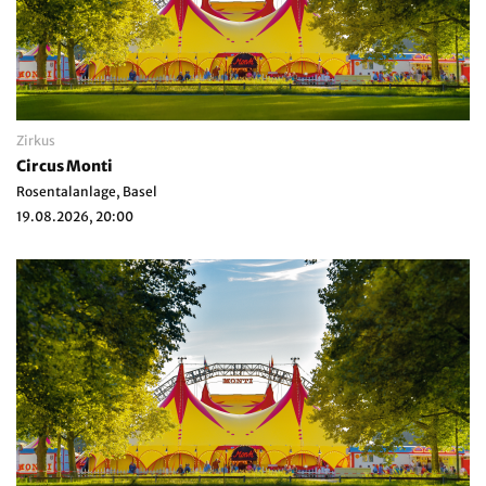
Zirkus
Circus Monti
Rosentalanlage, Basel
19.08.2026, 20:00