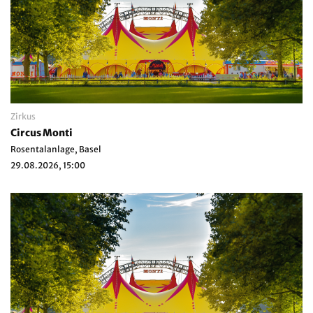
Zirkus
Circus Monti
Rosentalanlage, Basel
29.08.2026, 15:00