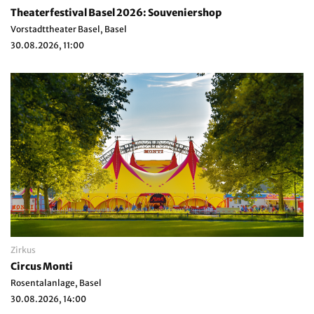
Theaterfestival Basel 2026: Souveniershop
Vorstadttheater Basel, Basel
30.08.2026, 11:00
Zirkus
Circus Monti
Rosentalanlage, Basel
30.08.2026, 14:00