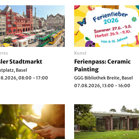
eres
Kunst
ler Stadtmarkt
Ferienpass: Ceramic
Painting
tplatz, Basel
8.2026, 08:00 - 17:00
GGG Bibliothek Breite, Basel
07.08.2026, 13:00 - 16:00