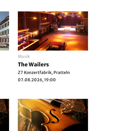
Musik
The Wailers
Z7 Konzertfabrik, Pratteln
07.08.2026, 19:00