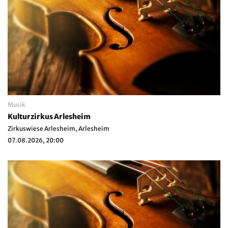
Musik
Kulturzirkus Arlesheim
Zirkuswiese Arlesheim, Arlesheim
07.08.2026, 20:00