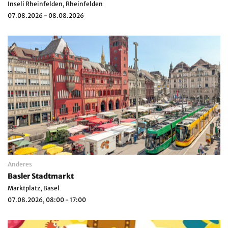
Inseli Rheinfelden, Rheinfelden
07.08.2026 - 08.08.2026
Anderes
Basler Stadtmarkt
Marktplatz, Basel
07.08.2026, 08:00 - 17:00