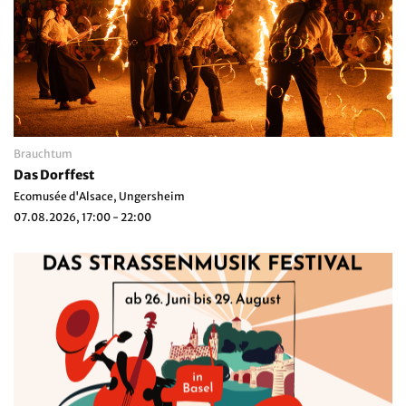
Brauchtum
Das Dorffest
Ecomusée d'Alsace, Ungersheim
07.08.2026, 17:00 - 22:00