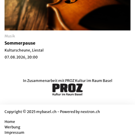
Musik
Sommerpause
Kulturscheune, Liestal
07.08.2026, 20:00
In Zusammenarbeit mit
PROZ Kultur im Raum Basel
Copyright © 2025 mybasel.ch - Powered by
nextron.ch
Home
Werbung
Impressum