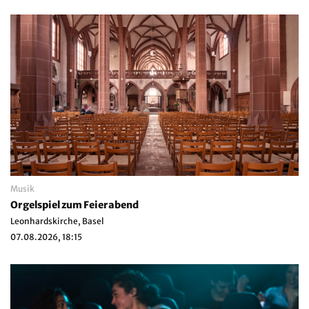
Musik
Orgelspiel zum Feierabend
Leonhardskirche, Basel
07.08.2026, 18:15