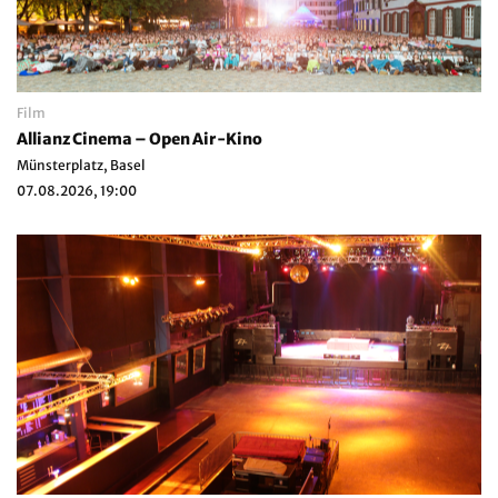
Film
Allianz Cinema – Open Air-Kino
Münsterplatz, Basel
07.08.2026, 19:00