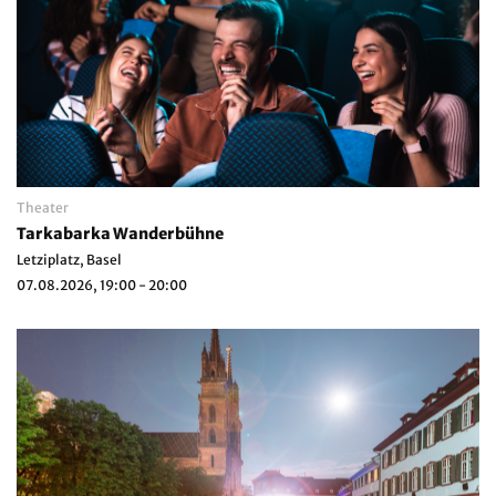
Theater
Tarkabarka Wanderbühne
Letziplatz, Basel
07.08.2026, 19:00 - 20:00