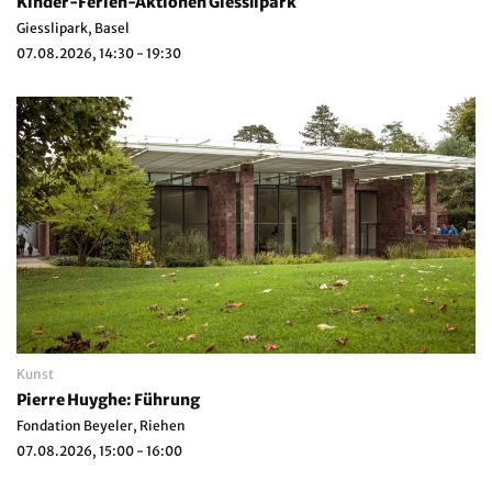
Kinder-Ferien-Aktionen Giesslipark
Giesslipark, Basel
07.08.2026, 14:30 - 19:30
Kunst
Pierre Huyghe: Führung
Fondation Beyeler, Riehen
07.08.2026, 15:00 - 16:00