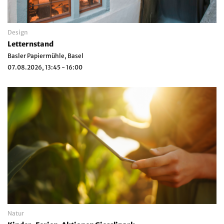
Design
Letternstand
Basler Papiermühle, Basel
07.08.2026, 13:45 - 16:00
Natur