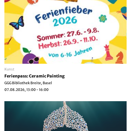
Kunst
Ferienpass: Ceramic Painting
GGG Bibliothek Breite, Basel
07.08.2026, 13:00 - 16:00