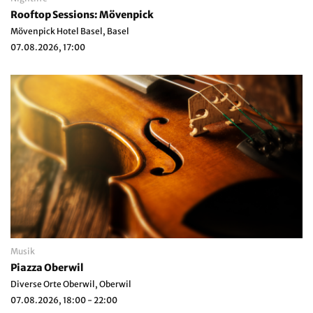
Rooftop Sessions: Mövenpick
Mövenpick Hotel Basel, Basel
07.08.2026, 17:00
Musik
Piazza Oberwil
Diverse Orte Oberwil, Oberwil
07.08.2026, 18:00 - 22:00