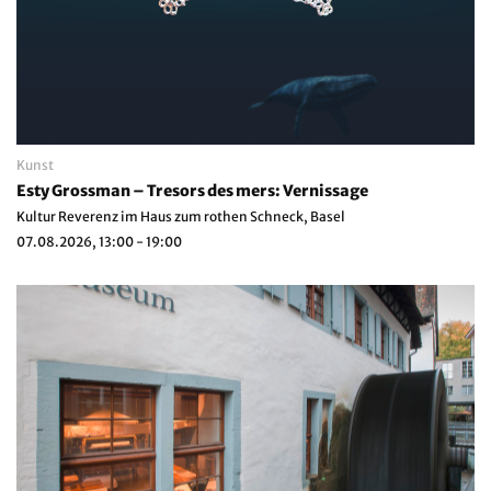
Kunst
Esty Grossman – Tresors des mers: Vernissage
Kultur Reverenz im Haus zum rothen Schneck, Basel
07.08.2026, 13:00 - 19:00