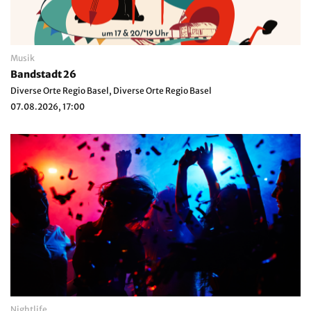
Musik
Bandstadt 26
Diverse Orte Regio Basel, Diverse Orte Regio Basel
07.08.2026, 17:00
Nightlife