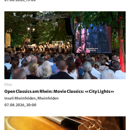
Film
Open Classics am Rhein: Movie Classics: «City Lights»
Inseli Rheinfelden, Rheinfelden
07.08.2026, 20:00