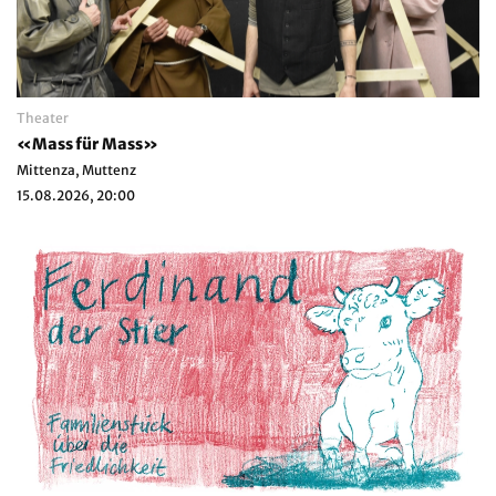
Theater
«Mass für Mass»
Mittenza, Muttenz
15.08.2026, 20:00