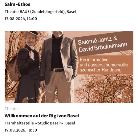
Salm-Ethos
Theater BAU3 (Gundeldingerfeld), Basel
17.08.2026, 14:00
Theater
Willkommen auf der Rigi von Basel
Tramhaltestelle «Studio Basel», Basel
19.08.2026, 18:30