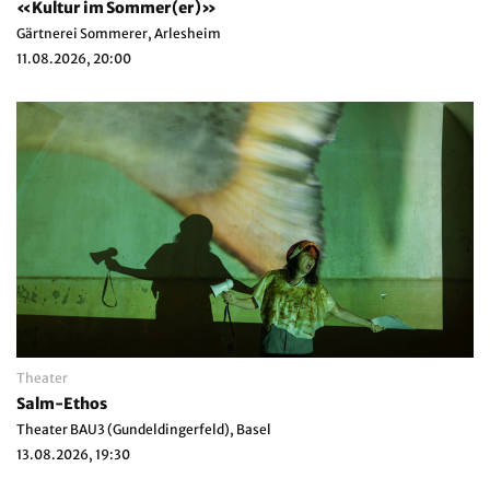
«Kultur im Sommer(er)»
Gärtnerei Sommerer, Arlesheim
11.08.2026, 20:00
Theater
Salm-Ethos
Theater BAU3 (Gundeldingerfeld), Basel
13.08.2026, 19:30