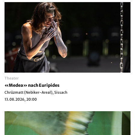
Theater
«Medea» nach Euripides
Chrüzmatt (Nebiker-Areal), Sissach
13.08.2026, 20:00