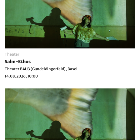
Theater
Salm-Ethos
Theater BAU3 (Gundeldingerfeld), Basel
14.08.2026, 10:00