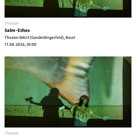
Theater
Salm-Ethos
Theater BAU3 (Gundeldingerfeld), Basel
17.08.2026, 10:00
Theater