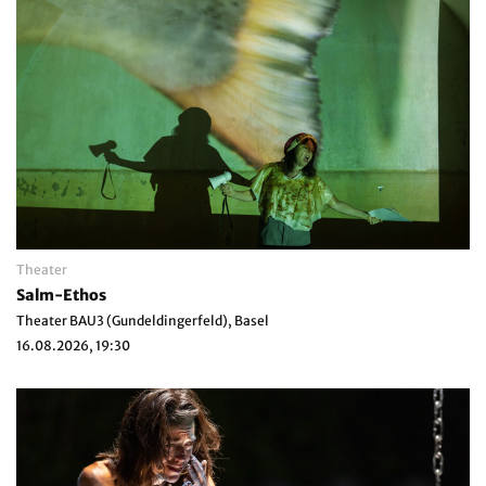
Theater
Salm-Ethos
Theater BAU3 (Gundeldingerfeld), Basel
16.08.2026, 19:30