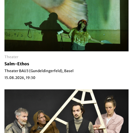
Theater
Salm-Ethos
Theater BAU3 (Gundeldingerfeld), Basel
15.08.2026, 19:30