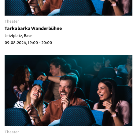
Theater
Tarkabarka Wanderbühne
Letziplatz, Basel
09.08.2026, 19:00 - 20:00
Theater