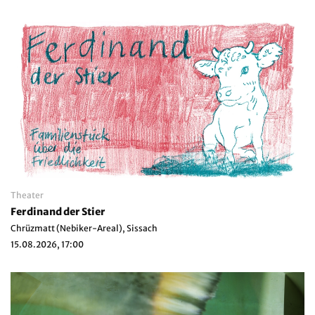
Theater
Ferdinand der Stier
Chrüzmatt (Nebiker-Areal), Sissach
15.08.2026, 17:00