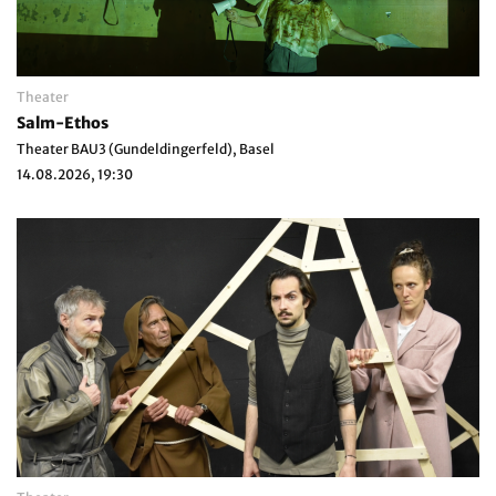
Theater
Salm-Ethos
Theater BAU3 (Gundeldingerfeld), Basel
14.08.2026, 19:30