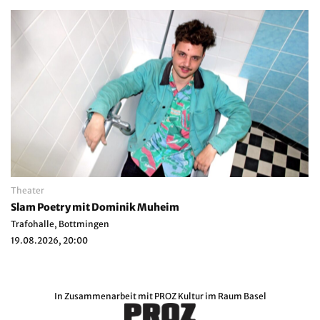
Theater
Slam Poetry mit Dominik Muheim
Trafohalle, Bottmingen
19.08.2026, 20:00
In Zusammenarbeit mit
PROZ Kultur im Raum Basel