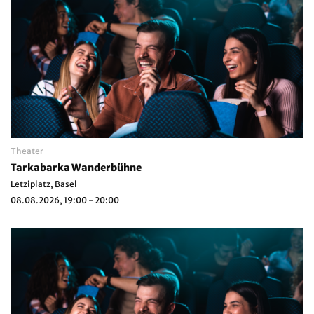
Theater
Tarkabarka Wanderbühne
Letziplatz, Basel
08.08.2026, 19:00 - 20:00