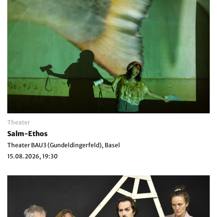
Theater
Salm-Ethos
Theater BAU3 (Gundeldingerfeld), Basel
15.08.2026, 19:30