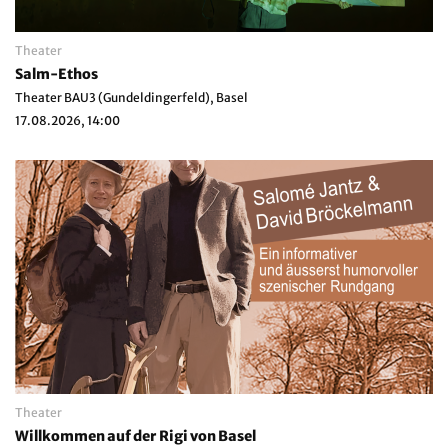
Theater
Salm-Ethos
Theater BAU3 (Gundeldingerfeld), Basel
17.08.2026, 14:00
Theater
Willkommen auf der Rigi von Basel