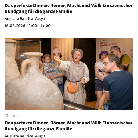
Das perfekte Dinner. Römer, Macht und Müll: Ein szenischer
Rundgang für die ganze Familie
Augusta Raurica, Augst
16.08.2026, 13:00 - 14:00
Theater
Das perfekte Dinner. Römer, Macht und Müll: Ein szenischer
Rundgang für die ganze Familie
Augusta Raurica, Augst