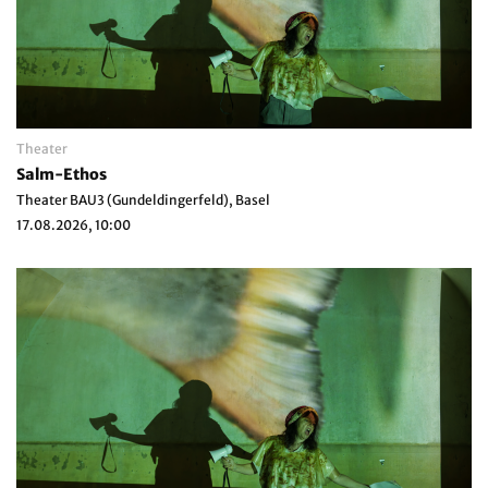
Theater
Salm-Ethos
Theater BAU3 (Gundeldingerfeld), Basel
17.08.2026, 10:00