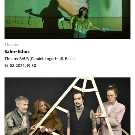
Theater
Salm-Ethos
Theater BAU3 (Gundeldingerfeld), Basel
14.08.2026, 19:30