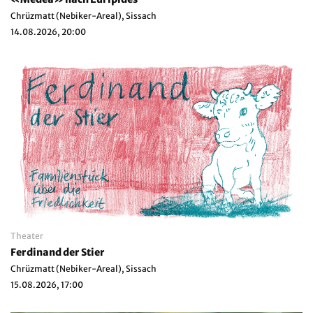
Chrüzmatt (Nebiker-Areal), Sissach
14.08.2026, 20:00
Theater
Ferdinand der Stier
Chrüzmatt (Nebiker-Areal), Sissach
15.08.2026, 17:00