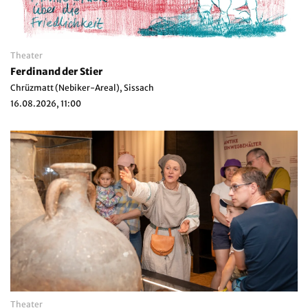
Theater
Ferdinand der Stier
Chrüzmatt (Nebiker-Areal), Sissach
16.08.2026, 11:00
Theater