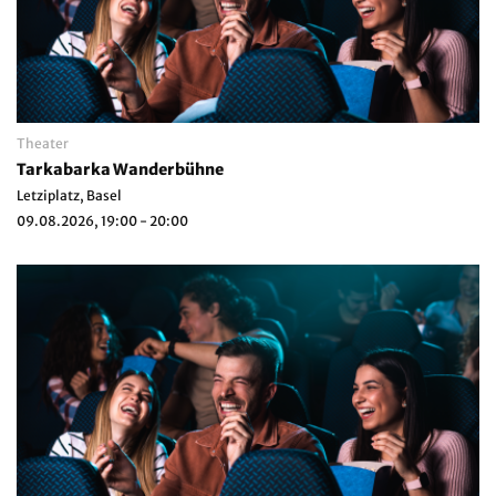
Theater
Tarkabarka Wanderbühne
Letziplatz, Basel
09.08.2026, 19:00 - 20:00