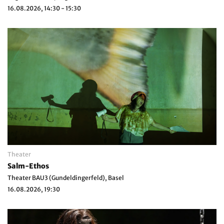
16.08.2026, 14:30 - 15:30
Theater
Salm-Ethos
Theater BAU3 (Gundeldingerfeld), Basel
16.08.2026, 19:30