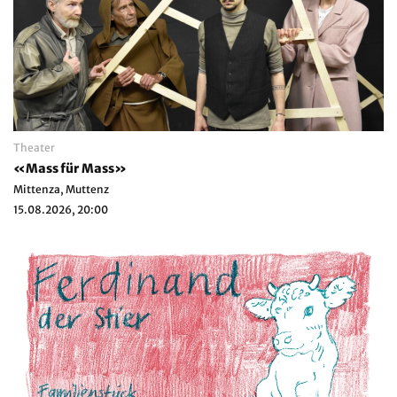
Theater
«Mass für Mass»
Mittenza, Muttenz
15.08.2026, 20:00