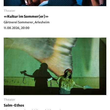
Theater
«Kultur im Sommer(er)»
Gärtnerei Sommerer, Arlesheim
11.08.2026, 20:00
Theater
Salm-Ethos