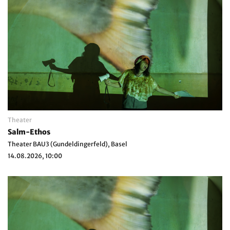
Theater
Salm-Ethos
Theater BAU3 (Gundeldingerfeld), Basel
14.08.2026, 10:00