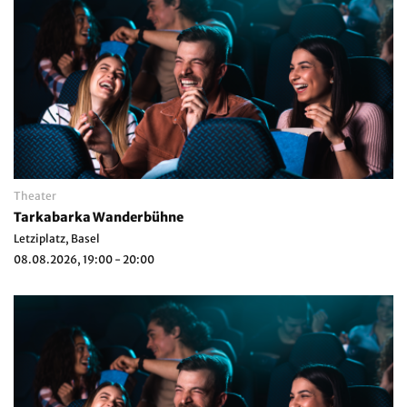
Theater
Tarkabarka Wanderbühne
Letziplatz, Basel
08.08.2026, 19:00 - 20:00