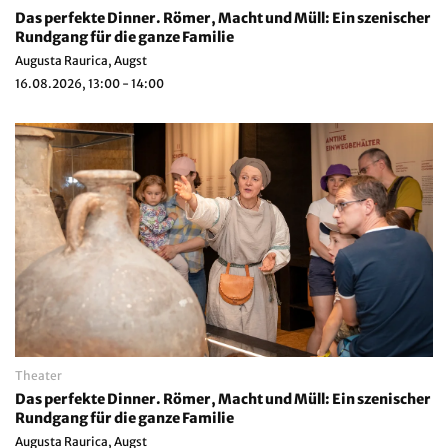
Das perfekte Dinner. Römer, Macht und Müll: Ein szenischer
Rundgang für die ganze Familie
Augusta Raurica, Augst
16.08.2026, 13:00 - 14:00
Theater
Das perfekte Dinner. Römer, Macht und Müll: Ein szenischer
Rundgang für die ganze Familie
Augusta Raurica, Augst