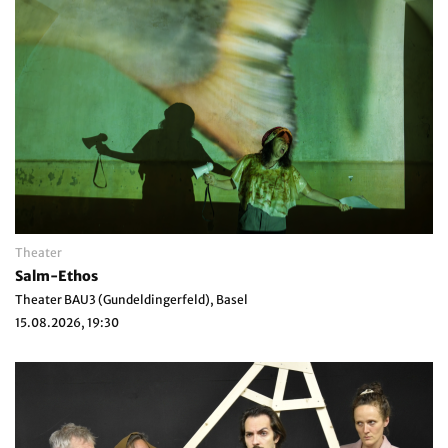
Theater
Salm-Ethos
Theater BAU3 (Gundeldingerfeld), Basel
15.08.2026, 19:30