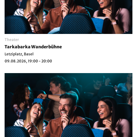
Theater
Tarkabarka Wanderbühne
Letziplatz, Basel
09.08.2026, 19:00 - 20:00