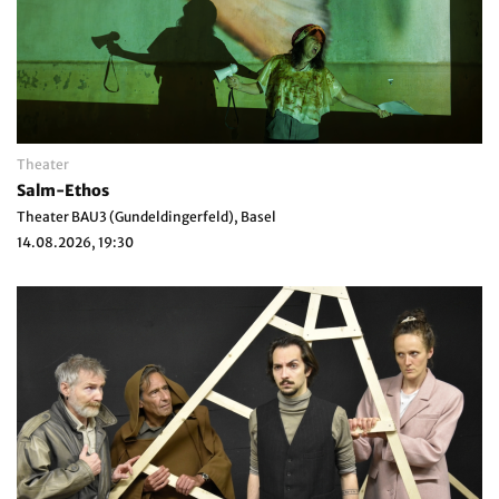
Theater
Salm-Ethos
Theater BAU3 (Gundeldingerfeld), Basel
14.08.2026, 19:30