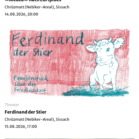
Chrüzmatt (Nebiker-Areal), Sissach
14.08.2026, 20:00
Theater
Ferdinand der Stier
Chrüzmatt (Nebiker-Areal), Sissach
15.08.2026, 17:00