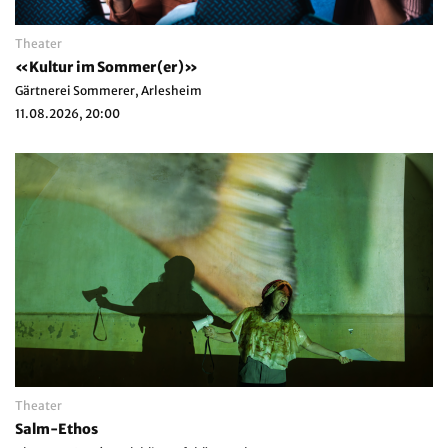
Theater
«Kultur im Sommer(er)»
Gärtnerei Sommerer, Arlesheim
11.08.2026, 20:00
Theater
Salm-Ethos