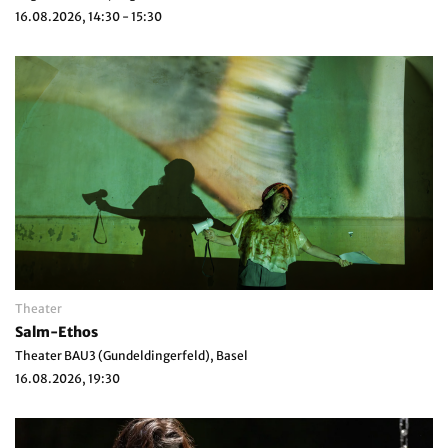
16.08.2026, 14:30 - 15:30
Theater
Salm-Ethos
Theater BAU3 (Gundeldingerfeld), Basel
16.08.2026, 19:30