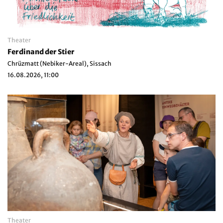
Theater
Ferdinand der Stier
Chrüzmatt (Nebiker-Areal), Sissach
16.08.2026, 11:00
Theater