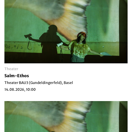
Theater
Salm-Ethos
Theater BAU3 (Gundeldingerfeld), Basel
14.08.2026, 10:00