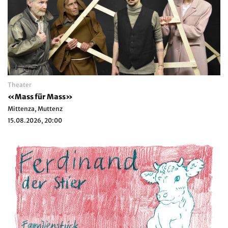
Theater
«Mass für Mass»
Mittenza, Muttenz
15.08.2026, 20:00