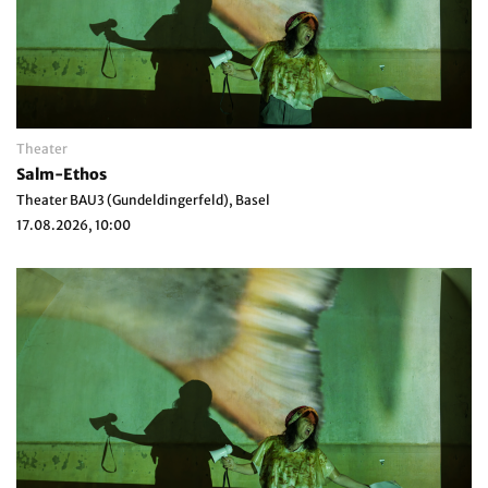
Theater
Salm-Ethos
Theater BAU3 (Gundeldingerfeld), Basel
17.08.2026, 10:00