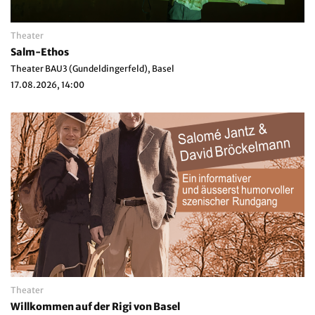
Theater
Salm-Ethos
Theater BAU3 (Gundeldingerfeld), Basel
17.08.2026, 14:00
Theater
Willkommen auf der Rigi von Basel