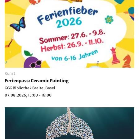
Kunst
Ferienpass: Ceramic Painting
GGG Bibliothek Breite, Basel
07.08.2026, 13:00 - 16:00