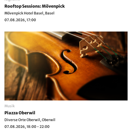
Rooftop Sessions: Mövenpick
Mövenpick Hotel Basel, Basel
07.08.2026, 17:00
Musik
Piazza Oberwil
Diverse Orte Oberwil, Oberwil
07.08.2026, 18:00 - 22:00