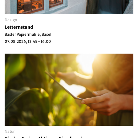
Design
Letternstand
Basler Papiermühle, Basel
07.08.2026, 13:45 - 16:00
Natur