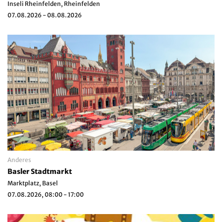
Inseli Rheinfelden, Rheinfelden
07.08.2026 - 08.08.2026
Anderes
Basler Stadtmarkt
Marktplatz, Basel
07.08.2026, 08:00 - 17:00