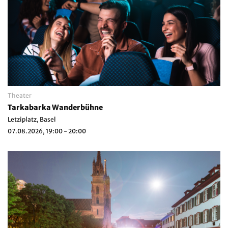
Theater
Tarkabarka Wanderbühne
Letziplatz, Basel
07.08.2026, 19:00 - 20:00