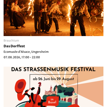
Brauchtum
Das Dorffest
Ecomusée d'Alsace, Ungersheim
07.08.2026, 17:00 - 22:00