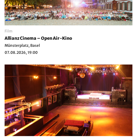
Film
Allianz Cinema – Open Air-Kino
Münsterplatz, Basel
07.08.2026, 19:00