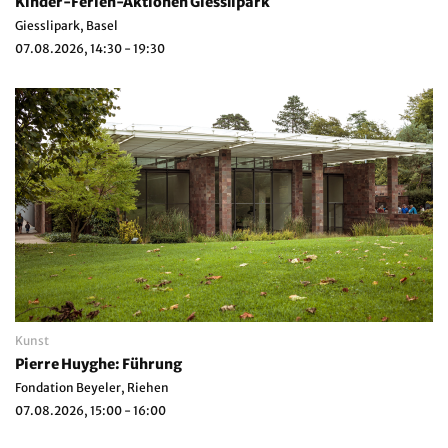
Kinder-Ferien-Aktionen Giesslipark
Giesslipark, Basel
07.08.2026, 14:30 - 19:30
Kunst
Pierre Huyghe: Führung
Fondation Beyeler, Riehen
07.08.2026, 15:00 - 16:00