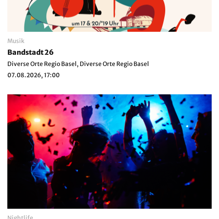
Musik
Bandstadt 26
Diverse Orte Regio Basel, Diverse Orte Regio Basel
07.08.2026, 17:00
Nightlife