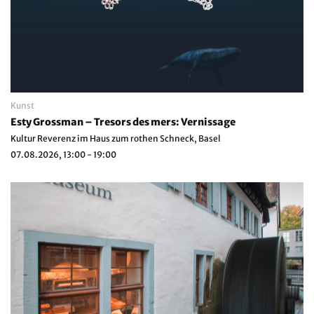
Kunst
Esty Grossman – Tresors des mers: Vernissage
Kultur Reverenz im Haus zum rothen Schneck, Basel
07.08.2026, 13:00 - 19:00