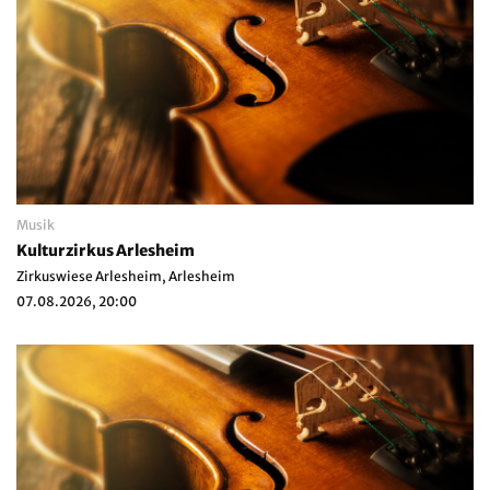
Musik
Kulturzirkus Arlesheim
Zirkuswiese Arlesheim, Arlesheim
07.08.2026, 20:00