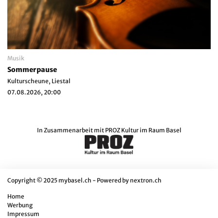
Musik
Sommerpause
Kulturscheune, Liestal
07.08.2026, 20:00
In Zusammenarbeit mit
PROZ Kultur im Raum Basel
Copyright © 2025 mybasel.ch - Powered by
nextron.ch
Home
Werbung
Impressum