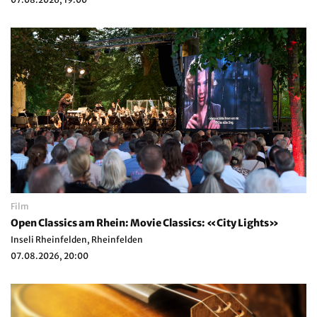
Film
Open Classics am Rhein: Movie Classics: «City Lights»
Inseli Rheinfelden, Rheinfelden
07.08.2026, 20:00