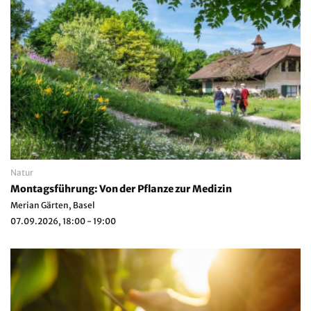
Natur
Montagsführung: Von der Pflanze zur Medizin
Merian Gärten, Basel
07.09.2026, 18:00 - 19:00