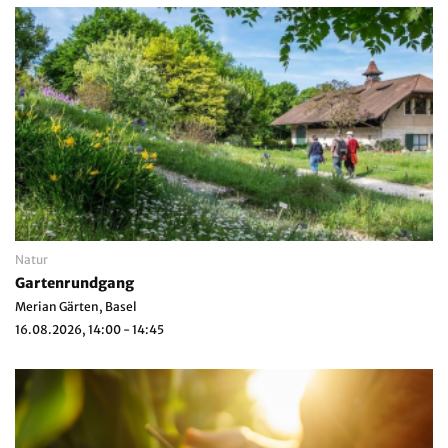
Natur
Gartenrundgang
Merian Gärten, Basel
16.08.2026, 14:00 - 14:45