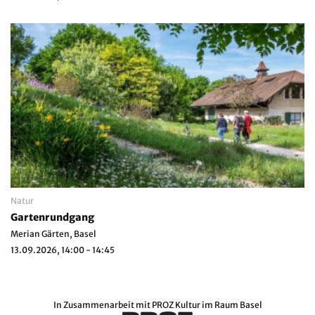
Natur
Gartenrundgang
Merian Gärten, Basel
13.09.2026, 14:00 - 14:45
In Zusammenarbeit mit
PROZ Kultur im Raum Basel