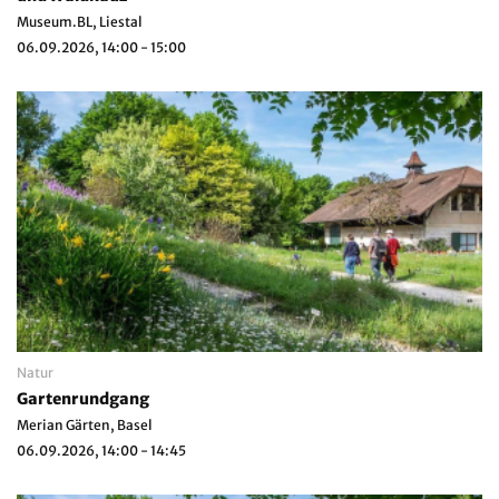
Museum.BL, Liestal
06.09.2026, 14:00 - 15:00
Natur
Gartenrundgang
Merian Gärten, Basel
06.09.2026, 14:00 - 14:45