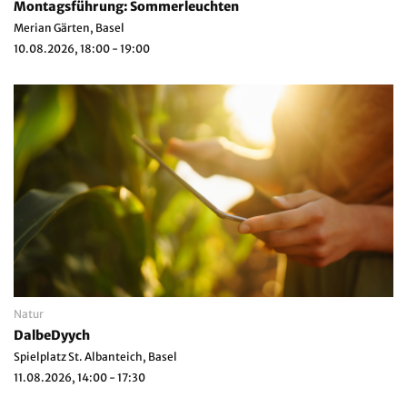
Montagsführung: Sommerleuchten
Merian Gärten, Basel
10.08.2026, 18:00 - 19:00
Natur
DalbeDyych
Spielplatz St. Albanteich, Basel
11.08.2026, 14:00 - 17:30