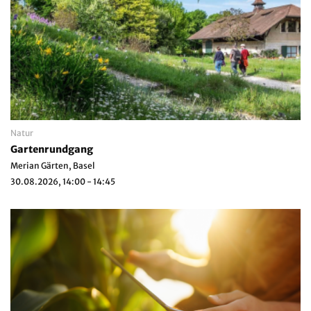
Natur
Gartenrundgang
Merian Gärten, Basel
30.08.2026, 14:00 - 14:45