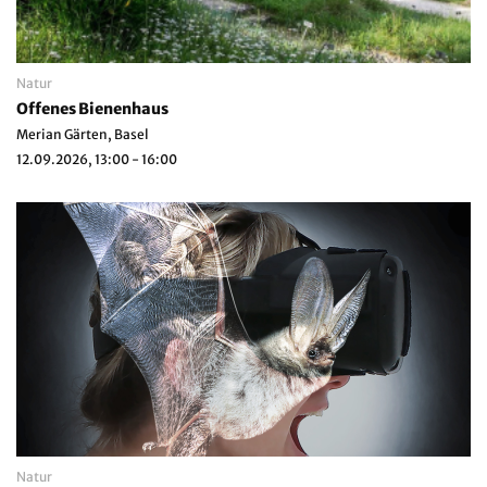
Natur
Offenes Bienenhaus
Merian Gärten, Basel
12.09.2026, 13:00 - 16:00
Natur