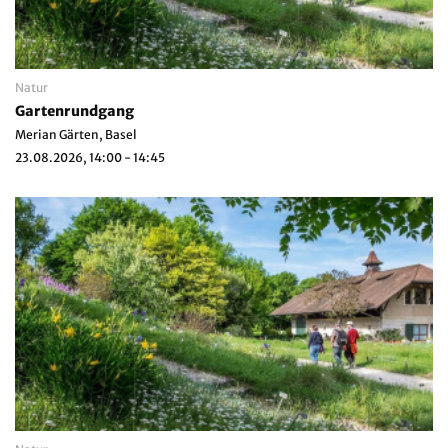
Natur
Gartenrundgang
Merian Gärten, Basel
23.08.2026, 14:00 - 14:45