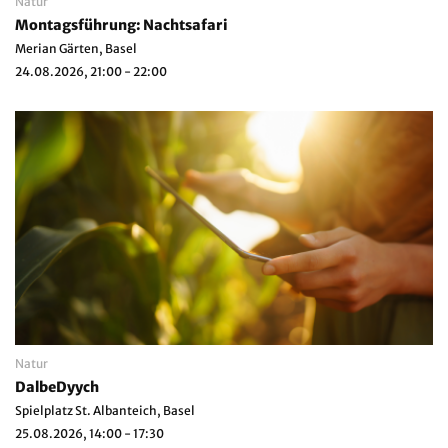
Natur
Montagsführung: Nachtsafari
Merian Gärten, Basel
24.08.2026, 21:00 - 22:00
Natur
DalbeDyych
Spielplatz St. Albanteich, Basel
25.08.2026, 14:00 - 17:30