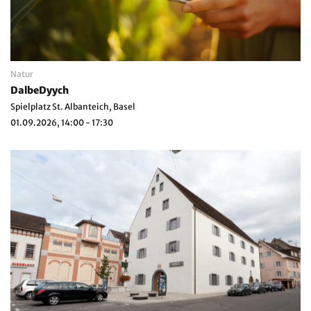
Natur
DalbeDyych
Spielplatz St. Albanteich, Basel
01.09.2026, 14:00 - 17:30