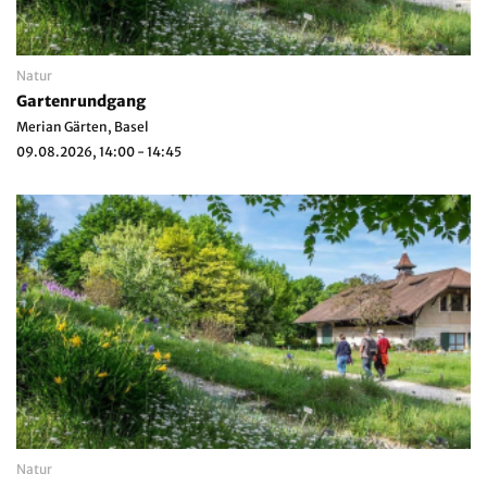
Natur
Gartenrundgang
Merian Gärten, Basel
09.08.2026, 14:00 - 14:45
Natur