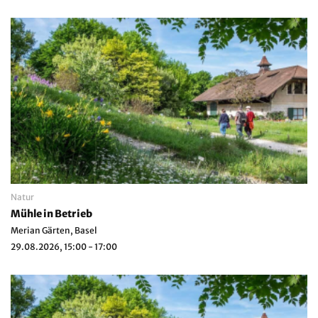
Natur
Mühle in Betrieb
Merian Gärten, Basel
29.08.2026, 15:00 - 17:00