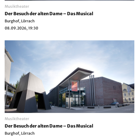
Musiktheater
Der Besuch der alten Dame – Das Musical
Burghof, Lörrach
08.09.2026, 19:30
Musiktheater
Der Besuch der alten Dame – Das Musical
Burghof, Lörrach