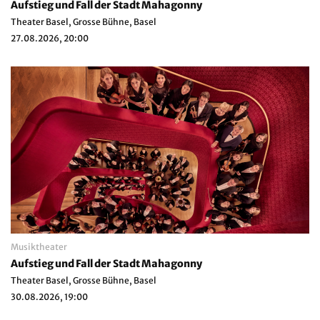
Aufstieg und Fall der Stadt Mahagonny
Theater Basel, Grosse Bühne, Basel
27.08.2026, 20:00
Musiktheater
Aufstieg und Fall der Stadt Mahagonny
Theater Basel, Grosse Bühne, Basel
30.08.2026, 19:00