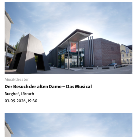
Musiktheater
Der Besuch der alten Dame – Das Musical
Burghof, Lörrach
03.09.2026, 19:30