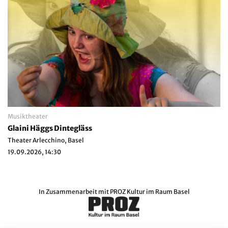
Musiktheater
Glaini Häggs Dintegläss
Theater Arlecchino, Basel
19.09.2026, 14:30
In Zusammenarbeit mit
PROZ Kultur im Raum Basel