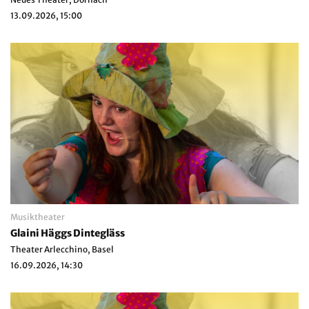
13.09.2026, 15:00
Musiktheater
Glaini Häggs Dintegläss
Theater Arlecchino, Basel
16.09.2026, 14:30