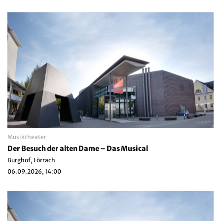
Musiktheater
Der Besuch der alten Dame – Das Musical
Burghof, Lörrach
06.09.2026, 14:00