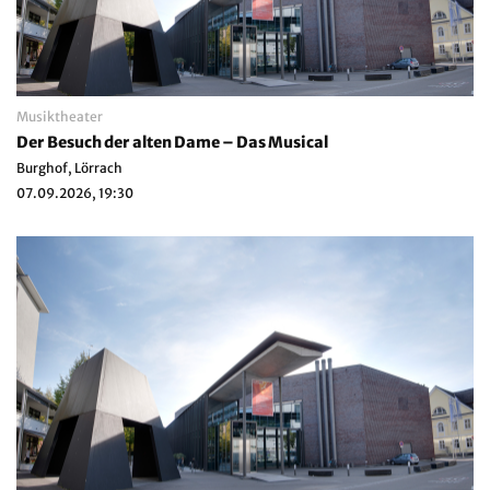
Musiktheater
Der Besuch der alten Dame – Das Musical
Burghof, Lörrach
07.09.2026, 19:30