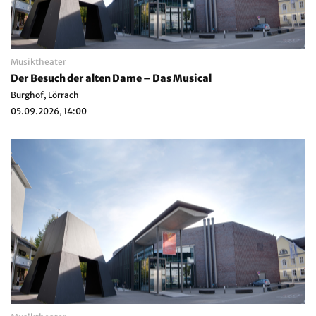
Musiktheater
Der Besuch der alten Dame – Das Musical
Burghof, Lörrach
05.09.2026, 14:00