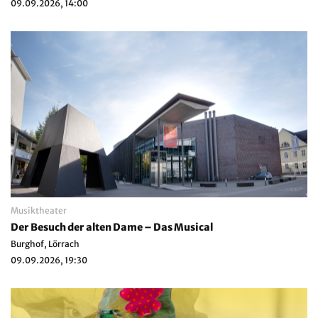
09.09.2026, 14:00
Musiktheater
Der Besuch der alten Dame – Das Musical
Burghof, Lörrach
09.09.2026, 19:30