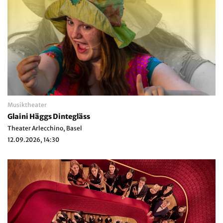
Musiktheater
Glaini Häggs Dintegläss
Theater Arlecchino, Basel
12.09.2026, 14:30