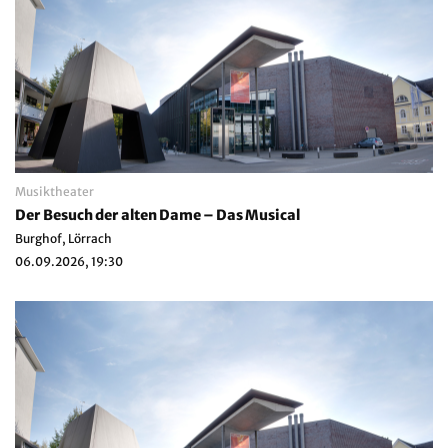
Musiktheater
Der Besuch der alten Dame – Das Musical
Burghof, Lörrach
06.09.2026, 19:30