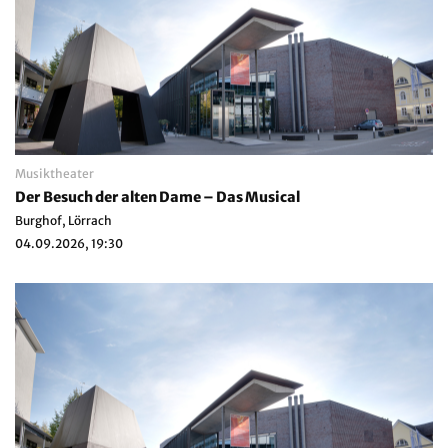
Musiktheater
Der Besuch der alten Dame – Das Musical
Burghof, Lörrach
04.09.2026, 19:30