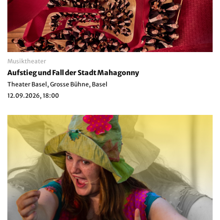
Musiktheater
Aufstieg und Fall der Stadt Mahagonny
Theater Basel, Grosse Bühne, Basel
12.09.2026, 18:00