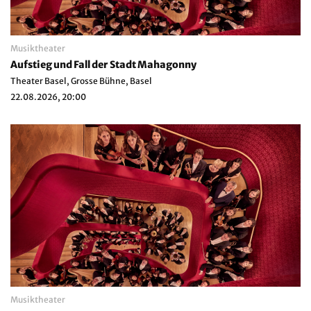
Musiktheater
Aufstieg und Fall der Stadt Mahagonny
Theater Basel, Grosse Bühne, Basel
22.08.2026, 20:00
Musiktheater