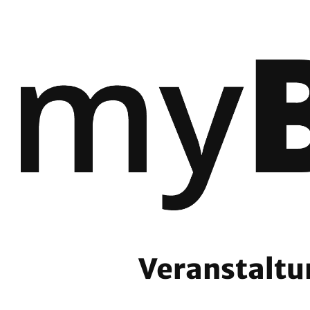
Veranstaltu