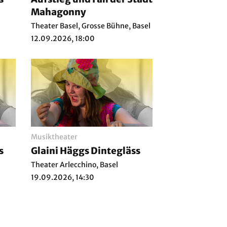
Mahagonny
Theater Basel, Grosse Bühne, Basel
12.09.2026, 18:00
Musiktheater
s
Glaini Häggs Dintegläss
Theater Arlecchino, Basel
19.09.2026, 14:30