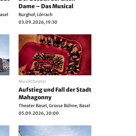
Dame – Das Musical
asel
Burghof, Lörrach
03.09.2026, 19:30
Musiktheater
Aufstieg und Fall der Stadt
Mahagonny
Theater Basel, Grosse Bühne, Basel
05.09.2026, 20:00