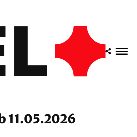
b 11.05.2026