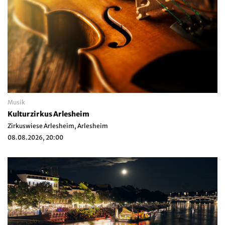
Musik
Kulturzirkus Arlesheim
Zirkuswiese Arlesheim, Arlesheim
08.08.2026, 20:00