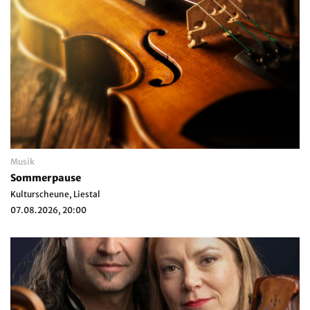
Musik
Sommerpause
Kulturscheune, Liestal
07.08.2026, 20:00