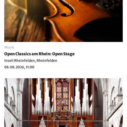
Musik
Open Classics am Rhein: Open Stage
Inseli Rheinfelden, Rheinfelden
08.08.2026, 11:00