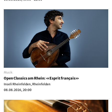
Musik
Open Classics am Rhein: «Esprit français»
Inseli Rheinfelden, Rheinfelden
08.08.2026, 20:00