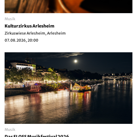
Musik
Kulturzirkus Arlesheim
Zirkuswiese Arlesheim, Arlesheim
07.08.2026, 20:00
Musik
Das FLOSS Musikfestival 2026