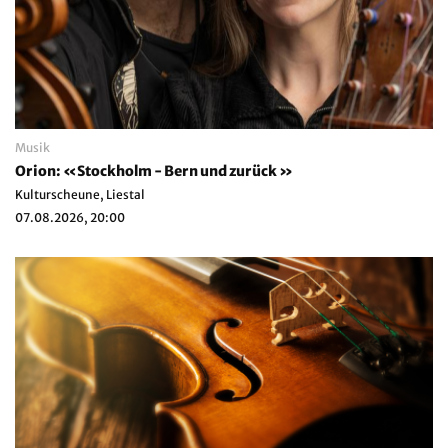
Musik
Orion: «Stockholm - Bern und zurück »
Kulturscheune, Liestal
07.08.2026, 20:00