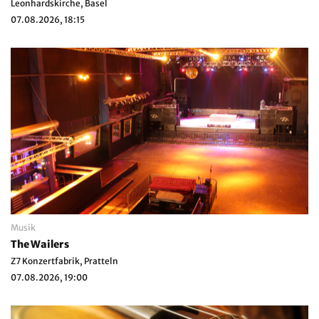
Leonhardskirche, Basel
07.08.2026, 18:15
Musik
The Wailers
Z7 Konzertfabrik, Pratteln
07.08.2026, 19:00