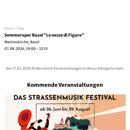
Event-Tipp
Sommeroper Basel "Le nozze di Figaro"
Martinskirche, Basel
07.08.2026, 19:00 - 22:15
Am 17.02.2026 finden keine Veranstaltungen in dieser Kategorie statt.
Kommende Veranstaltungen