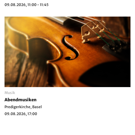
09.08.2026, 11:00 - 11:45
Musik
Abendmusiken
Predigerkirche, Basel
09.08.2026, 17:00