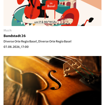
Musik
Bandstadt 26
Diverse Orte Regio Basel, Diverse Orte Regio Basel
07.08.2026, 17:00