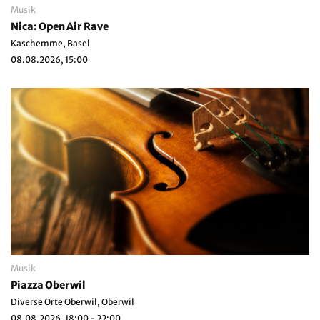
Musik
Nica: Open Air Rave
Kaschemme, Basel
08.08.2026, 15:00
Musik
Piazza Oberwil
Diverse Orte Oberwil, Oberwil
08.08.2026, 18:00 - 22:00