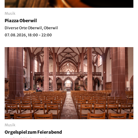
Musik
Piazza Oberwil
Diverse Orte Oberwil, Oberwil
07.08.2026, 18:00 - 22:00
Musik
Orgelspiel zum Feierabend