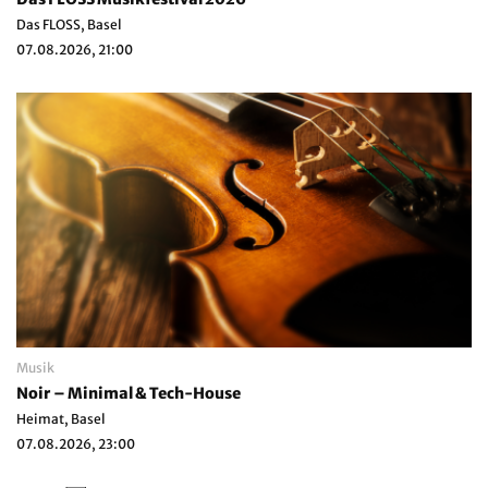
Das FLOSS, Basel
07.08.2026, 21:00
Musik
Noir – Minimal & Tech-House
Heimat, Basel
07.08.2026, 23:00