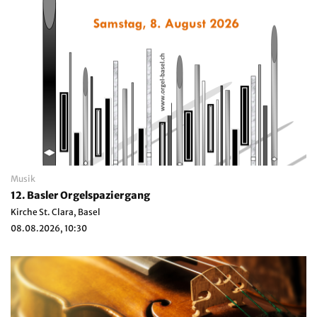
Musik
12. Basler Orgelspaziergang
Kirche St. Clara, Basel
08.08.2026, 10:30