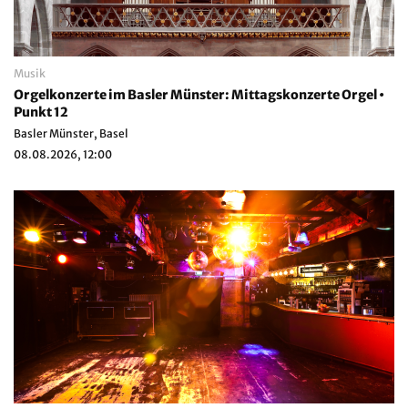
Musik
Orgelkonzerte im Basler Münster: Mittagskonzerte Orgel •
Punkt 12
Basler Münster, Basel
08.08.2026, 12:00