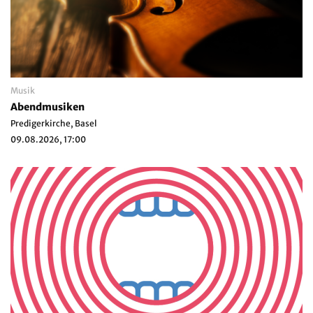
Musik
Abendmusiken
Predigerkirche, Basel
09.08.2026, 17:00