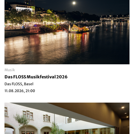
Musik
Das FLOSS Musikfestival 2026
Das FLOSS, Basel
11.08.2026, 21:00