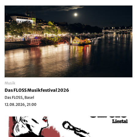
Musik
Das FLOSS Musikfestival 2026
Das FLOSS, Basel
12.08.2026, 21:00