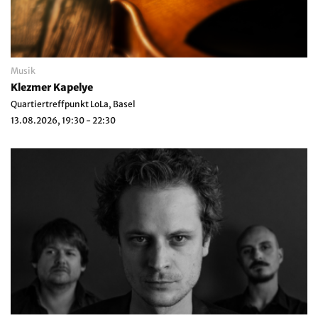
Musik
Klezmer Kapelye
Quartiertreffpunkt LoLa, Basel
13.08.2026, 19:30 - 22:30