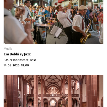
Musik
Em Bebbi sy Jazz
Basler Innenstadt, Basel
14.08.2026, 18:00