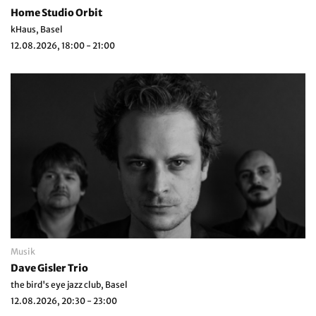
Home Studio Orbit
kHaus, Basel
12.08.2026, 18:00 - 21:00
Musik
Dave Gisler Trio
the bird's eye jazz club, Basel
12.08.2026, 20:30 - 23:00