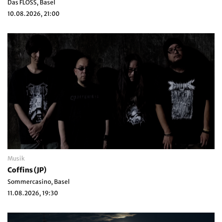
Das FLOSS, Basel
10.08.2026, 21:00
Musik
Coffins (JP)
Sommercasino, Basel
11.08.2026, 19:30