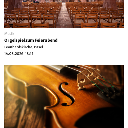
Musik
Orgelspiel zum Feierabend
Leonhardskirche, Basel
14.08.2026, 18:15