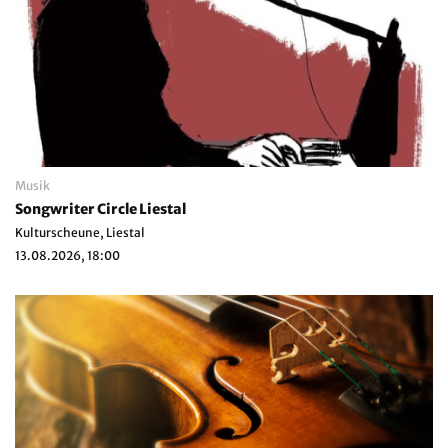
Musik
Songwriter Circle Liestal
Kulturscheune, Liestal
13.08.2026, 18:00