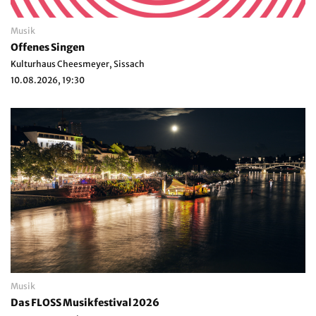
Musik
Offenes Singen
Kulturhaus Cheesmeyer, Sissach
10.08.2026, 19:30
Musik
Das FLOSS Musikfestival 2026