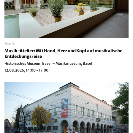
Musik
Musik-Atelier: Mit Hand, Herz und Kopf auf musikalische
Entdeckungsreise
Historisches Museum Basel – Musikmuseum, Basel
12.08.2026, 14:00 - 17:00