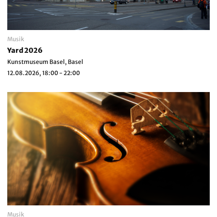
Musik
Yard 2026
Kunstmuseum Basel, Basel
12.08.2026, 18:00 - 22:00
Musik