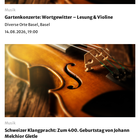
Musik
Gartenkonzerte: Wortgewitter – Lesung & Violine
Diverse Orte Basel, Basel
14.08.2026, 19:00
Musik
Schweizer Klangpracht: Zum 400. Geburtstag von Johann
Melchior Gletle