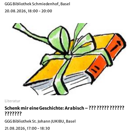
GGG Bibliothek Schmiedenhof, Basel
20.08.2026, 18:00 - 20:00
Literatur
Schenk mir eine Geschichte: Arabisch – ??? ????? ??????
???????
GGG Bibliothek St. Johann JUKIBU, Basel
21.08.2026, 17:00 - 18:30