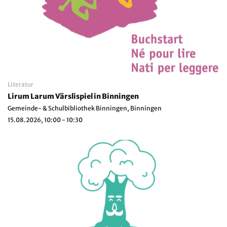
Literatur
Lirum Larum Värslispiel in Binningen
Gemeinde- & Schulbibliothek Binningen, Binningen
15.08.2026, 10:00 - 10:30