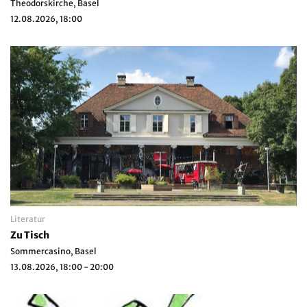
Theodorskirche, Basel
12.08.2026, 18:00
Literatur
Zu Tisch
Sommercasino, Basel
13.08.2026, 18:00 - 20:00