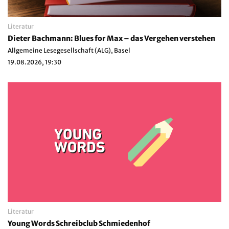
Literatur
Dieter Bachmann: Blues for Max – das Vergehen verstehen
Allgemeine Lesegesellschaft (ALG), Basel
19.08.2026, 19:30
Literatur
Young Words Schreibclub Schmiedenhof