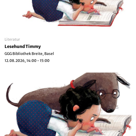
Literatur
Lesehund Timmy
GGG Bibliothek Breite, Basel
12.08.2026, 14:00 - 15:00