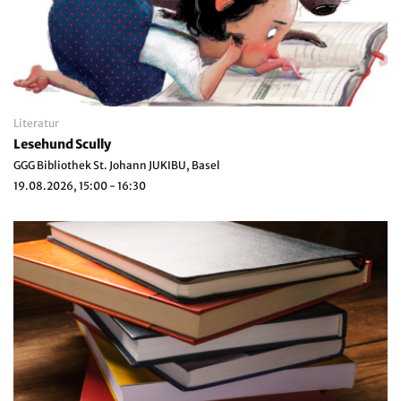
Literatur
Lesehund Scully
GGG Bibliothek St. Johann JUKIBU, Basel
19.08.2026, 15:00 - 16:30