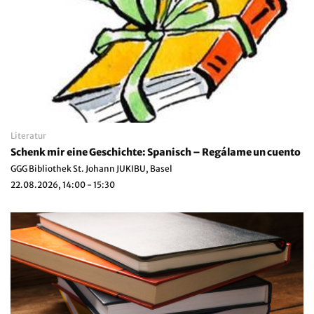
Literatur
Schenk mir eine Geschichte: Spanisch – Regálame un cuento
GGG Bibliothek St. Johann JUKIBU, Basel
22.08.2026, 14:00 - 15:30