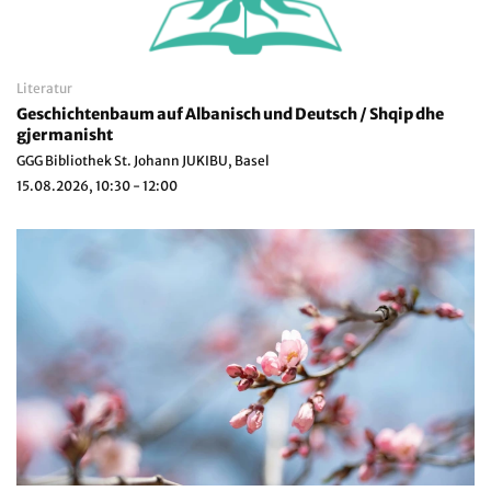
Literatur
Geschichtenbaum auf Albanisch und Deutsch / Shqip dhe
gjermanisht
GGG Bibliothek St. Johann JUKIBU, Basel
15.08.2026, 10:30 - 12:00