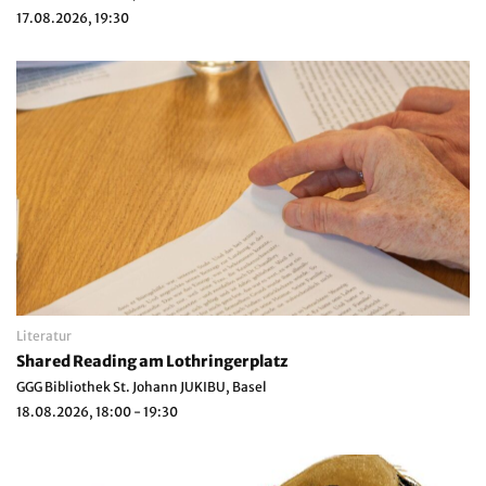
17.08.2026, 19:30
Literatur
Shared Reading am Lothringerplatz
GGG Bibliothek St. Johann JUKIBU, Basel
18.08.2026, 18:00 - 19:30