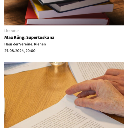
Literatur
Max Küng: Supertoskana
Haus der Vereine, Riehen
25.08.2026, 20:00