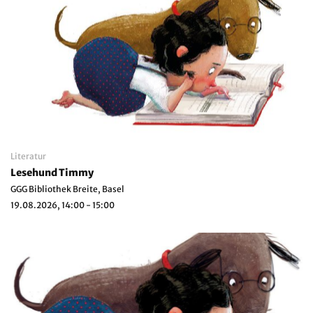
Literatur
Lesehund Timmy
GGG Bibliothek Breite, Basel
19.08.2026, 14:00 - 15:00