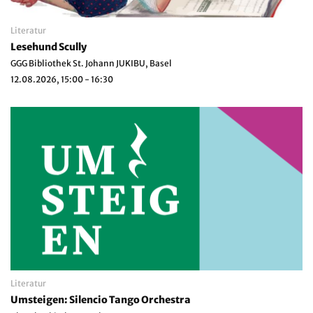
Literatur
Lesehund Scully
GGG Bibliothek St. Johann JUKIBU, Basel
12.08.2026, 15:00 - 16:30
Literatur
Umsteigen: Silencio Tango Orchestra