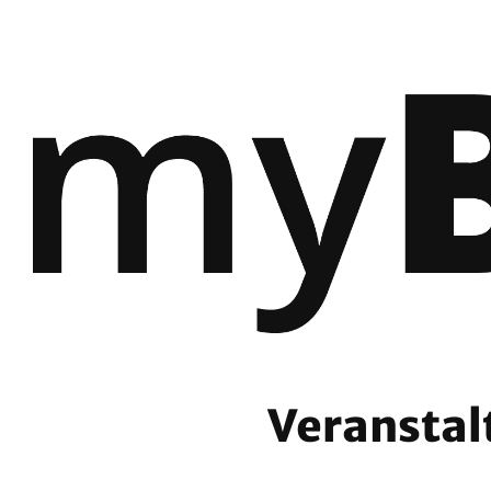
Veranstal