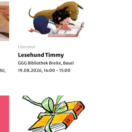
Literatur
Lesehund Timmy
GGG Bibliothek Breite, Basel
BU,
19.08.2026, 14:00 - 15:00