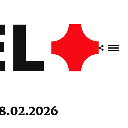
18.02.2026