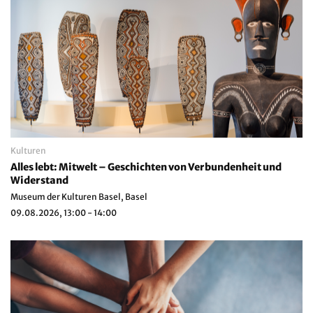
Kulturen
Alles lebt: Mitwelt – Geschichten von Verbundenheit und
Widerstand
Museum der Kulturen Basel, Basel
09.08.2026, 13:00 - 14:00