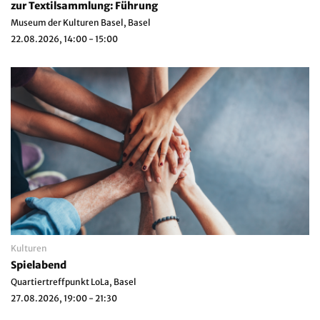
zur Textilsammlung: Führung
Museum der Kulturen Basel, Basel
22.08.2026, 14:00 - 15:00
Kulturen
Spielabend
Quartiertreffpunkt LoLa, Basel
27.08.2026, 19:00 - 21:30