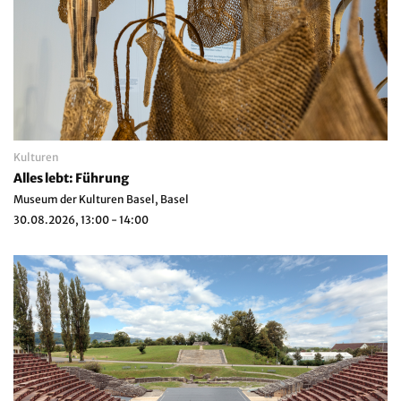
Kulturen
Alles lebt: Führung
Museum der Kulturen Basel, Basel
30.08.2026, 13:00 - 14:00