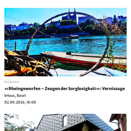
Kulturen
«Rheingeworfen – Zeugen der Sorglosigkeit»: Vernissage
kHaus, Basel
02.09.2026, 18:00