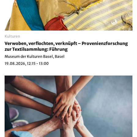
Kulturen
Verwoben, verflochten, verknüpft – Provenienzforschung
zur Textilsammlung: Führung
Museum der Kulturen Basel, Basel
19.08.2026, 12:15 - 13:00