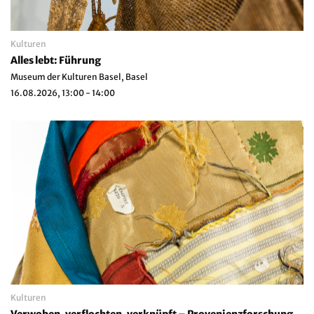
Kulturen
Alles lebt: Führung
Museum der Kulturen Basel, Basel
16.08.2026, 13:00 - 14:00
Kulturen
Verwoben, verflochten, verknüpft – Provenienzforschung