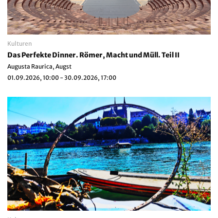
Kulturen
Das Perfekte Dinner. Römer, Macht und Müll. Teil II
Augusta Raurica, Augst
01.09.2026, 10:00 - 30.09.2026, 17:00