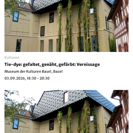
Kulturen
Tie-dye: gefaltet, genäht, gefärbt: Vernissage
Museum der Kulturen Basel, Basel
03.09.2026, 18:30 - 20:30