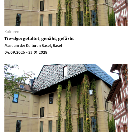
Kulturen
Tie-dye: gefaltet, genäht, gefärbt
Museum der Kulturen Basel, Basel
04.09.2026 - 23.01.2028