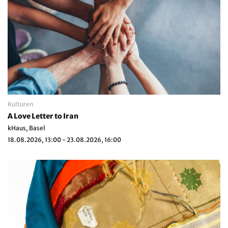
Kulturen
A Love Letter to Iran
kHaus, Basel
18.08.2026, 13:00 - 23.08.2026, 16:00