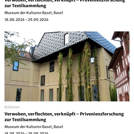
zur Textilsammlung
Museum der Kulturen Basel, Basel
18.08.2026 - 29.09.2026
Kulturen
Verwoben, verflochten, verknüpft – Privenienzforschung
zur Textilsammlung
Museum der Kulturen Basel, Basel
18.08.2026 - 29.09.2026