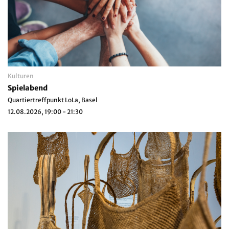
Kulturen
Spielabend
Quartiertreffpunkt LoLa, Basel
12.08.2026, 19:00 - 21:30