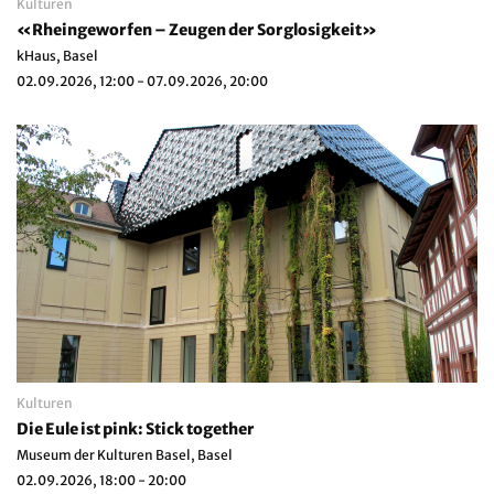
Kulturen
«Rheingeworfen – Zeugen der Sorglosigkeit»
kHaus, Basel
02.09.2026, 12:00 - 07.09.2026, 20:00
Kulturen
Die Eule ist pink: Stick together
Museum der Kulturen Basel, Basel
02.09.2026, 18:00 - 20:00