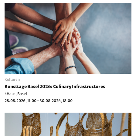
Kulturen
Kunsttage Basel 2026: Culinary Infrastructures
kHaus, Basel
28.08.2026, 11:00 - 30.08.2026, 18:00