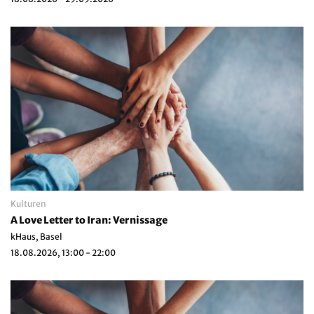
Kulturen
A Love Letter to Iran: Vernissage
kHaus, Basel
18.08.2026, 13:00 - 22:00