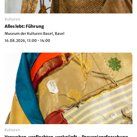
Kulturen
Alles lebt: Führung
Museum der Kulturen Basel, Basel
16.08.2026, 13:00 - 14:00
Kulturen
Verwoben, verflochten, verknüpft – Provenienzforschung