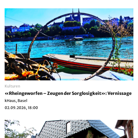
Kulturen
«Rheingeworfen – Zeugen der Sorglosigkeit»: Vernissage
kHaus, Basel
02.09.2026, 18:00