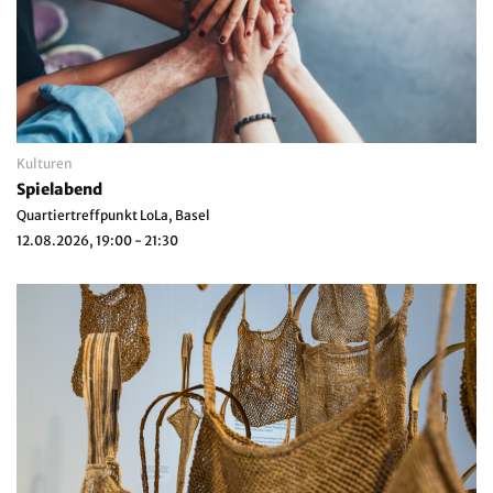
Kulturen
Spielabend
Quartiertreffpunkt LoLa, Basel
12.08.2026, 19:00 - 21:30