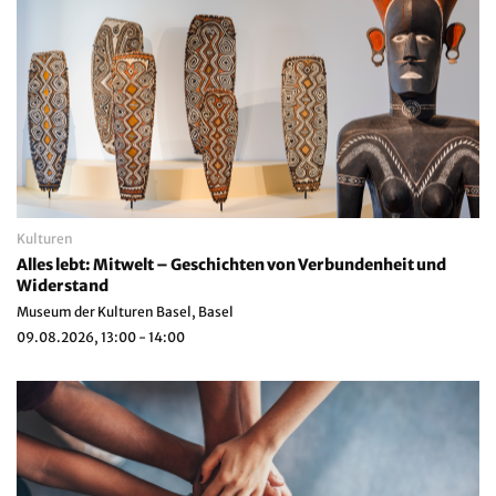
Kulturen
Alles lebt: Mitwelt – Geschichten von Verbundenheit und
Widerstand
Museum der Kulturen Basel, Basel
09.08.2026, 13:00 - 14:00