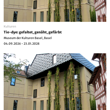
Kulturen
Tie-dye: gefaltet, genäht, gefärbt
Museum der Kulturen Basel, Basel
04.09.2026 - 23.01.2028