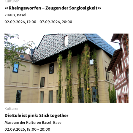
Kulturen
«Rheingeworfen – Zeugen der Sorglosigkeit»
kHaus, Basel
02.09.2026, 12:00 - 07.09.2026, 20:00
Kulturen
Die Eule ist pink: Stick together
Museum der Kulturen Basel, Basel
02.09.2026, 18:00 - 20:00