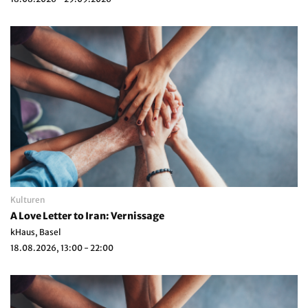
Kulturen
A Love Letter to Iran: Vernissage
kHaus, Basel
18.08.2026, 13:00 - 22:00