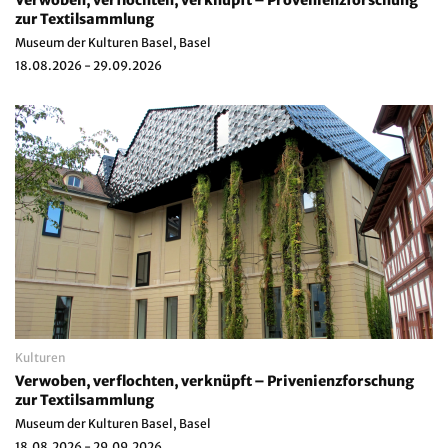
zur Textilsammlung
Museum der Kulturen Basel, Basel
18.08.2026 - 29.09.2026
Kulturen
Verwoben, verflochten, verknüpft – Privenienzforschung
zur Textilsammlung
Museum der Kulturen Basel, Basel
18.08.2026 - 29.09.2026