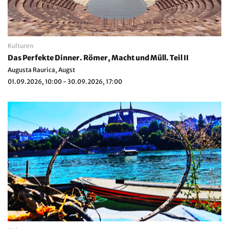
Kulturen
Das Perfekte Dinner. Römer, Macht und Müll. Teil II
Augusta Raurica, Augst
01.09.2026, 10:00 - 30.09.2026, 17:00