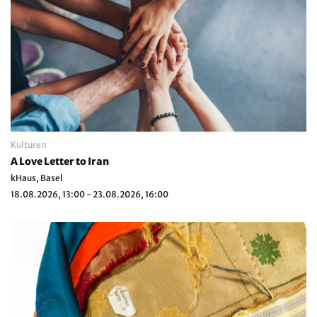
Kulturen
A Love Letter to Iran
kHaus, Basel
18.08.2026, 13:00 - 23.08.2026, 16:00