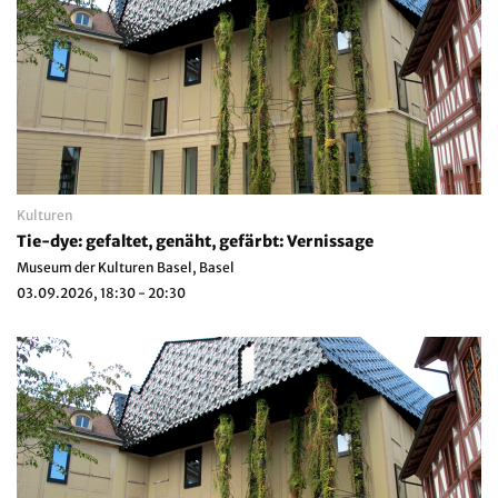
Kulturen
Tie-dye: gefaltet, genäht, gefärbt: Vernissage
Museum der Kulturen Basel, Basel
03.09.2026, 18:30 - 20:30