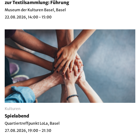
zur Textilsammlung: Führung
Museum der Kulturen Basel, Basel
22.08.2026, 14:00 - 15:00
Kulturen
Spielabend
Quartiertreffpunkt LoLa, Basel
27.08.2026, 19:00 - 21:30