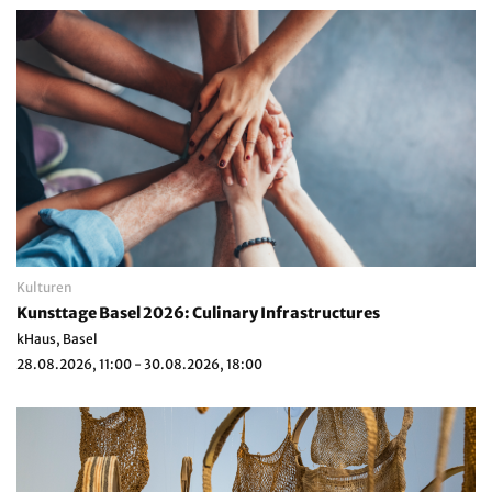
Kulturen
Kunsttage Basel 2026: Culinary Infrastructures
kHaus, Basel
28.08.2026, 11:00 - 30.08.2026, 18:00