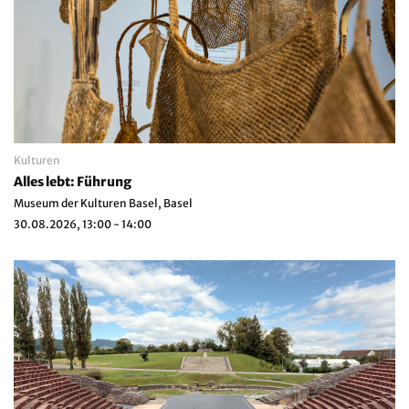
Kulturen
Alles lebt: Führung
Museum der Kulturen Basel, Basel
30.08.2026, 13:00 - 14:00