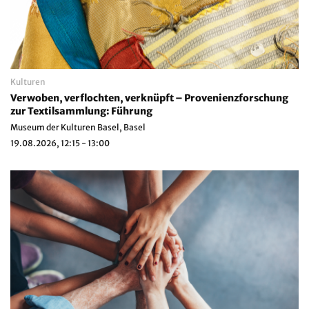
Kulturen
Verwoben, verflochten, verknüpft – Provenienzforschung
zur Textilsammlung: Führung
Museum der Kulturen Basel, Basel
19.08.2026, 12:15 - 13:00