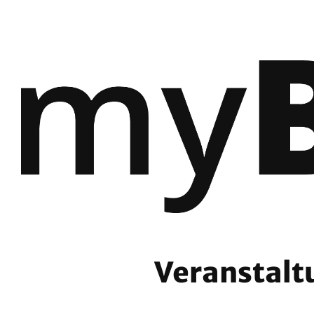
Veranstalt