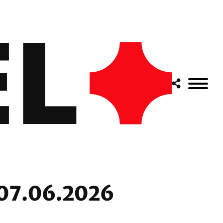
 07.06.2026