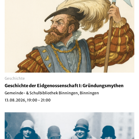
Geschichte
Geschichte der Eidgenossenschaft I: Gründungsmythen
Gemeinde- & Schulbibliothek Binningen, Binningen
13.08.2026, 19:00 - 21:00