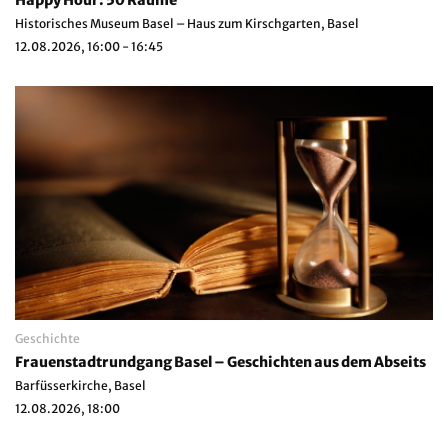
Historisches Museum Basel – Haus zum Kirschgarten, Basel
12.08.2026, 16:00 - 16:45
Geschichte
Frauenstadtrundgang Basel – Geschichten aus dem Abseits
Barfüsserkirche, Basel
12.08.2026, 18:00