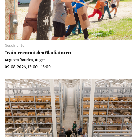
Geschichte
Trainieren mit den Gladiatoren
Augusta Raurica, Augst
09.08.2026, 13:00 - 15:00