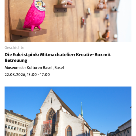
Geschichte
Die Eule ist pink: Mitmachatelier: Kreativ-Box mit
Betreuung
Museum der Kulturen Basel, Basel
22.08.2026, 13:00 - 17:00