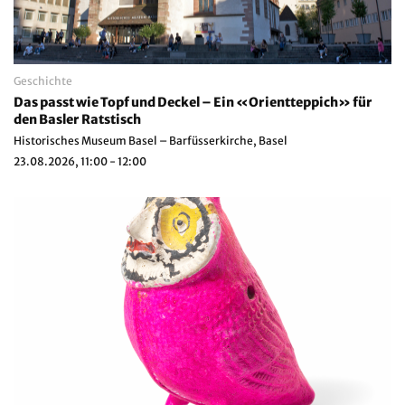
Geschichte
Das passt wie Topf und Deckel – Ein «Orientteppich» für
den Basler Ratstisch
Historisches Museum Basel – Barfüsserkirche, Basel
23.08.2026, 11:00 - 12:00