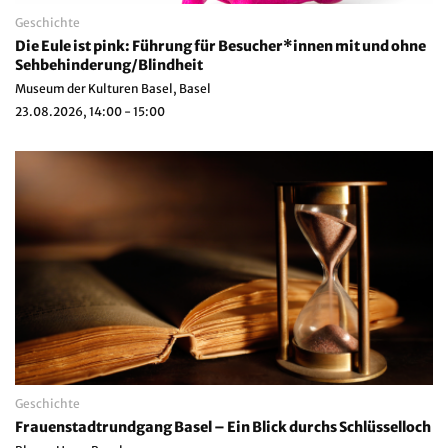
Geschichte
Die Eule ist pink: Führung für Besucher*innen mit und ohne
Sehbehinderung/Blindheit
Museum der Kulturen Basel, Basel
23.08.2026, 14:00 - 15:00
Geschichte
Frauenstadtrundgang Basel – Ein Blick durchs Schlüsselloch