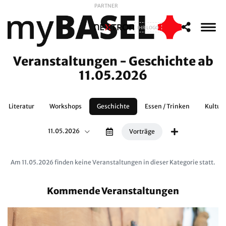
PARTNER
IHR LOGO
Veranstaltungen - Geschichte ab
11.05.2026
Literatur
Workshops
Geschichte
Essen / Trinken
Kultur
11.05.2026
Vorträge
Am 11.05.2026 finden keine Veranstaltungen in dieser Kategorie statt.
Kommende Veranstaltungen