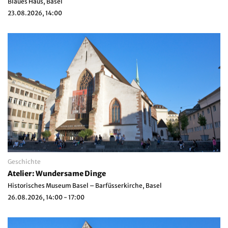
Blaues Haus, Basel
23.08.2026, 14:00
Geschichte
Atelier: Wundersame Dinge
Historisches Museum Basel – Barfüsserkirche, Basel
26.08.2026, 14:00 - 17:00