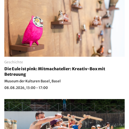
Geschichte
Die Eule ist pink: Mitmachatelier: Kreativ-Box mit
Betreuung
Museum der Kulturen Basel, Basel
08.08.2026, 13:00 - 17:00