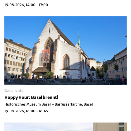
19.08.2026, 14:00 - 17:00
Geschichte
Happy Hour: Basel brennt!
Historisches Museum Basel – Barfüsserkirche, Basel
19.08.2026, 16:00 - 16:45