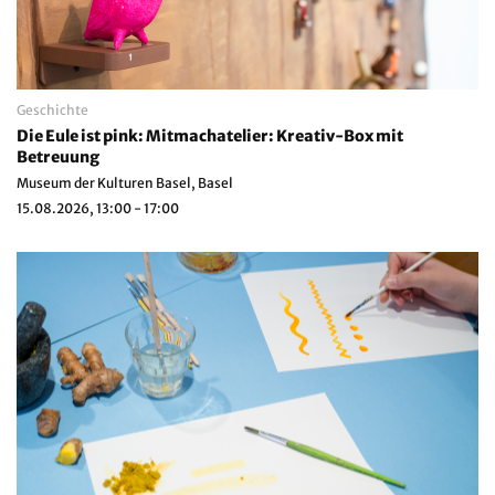
Geschichte
Die Eule ist pink: Mitmachatelier: Kreativ-Box mit
Betreuung
Museum der Kulturen Basel, Basel
15.08.2026, 13:00 - 17:00