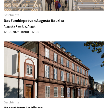
Geschichte
Das Funddepot von Augusta Raurica
Augusta Raurica, Augst
12.08.2026, 10:00 - 12:00
Geschichte
Happy Hour: 50 Räume