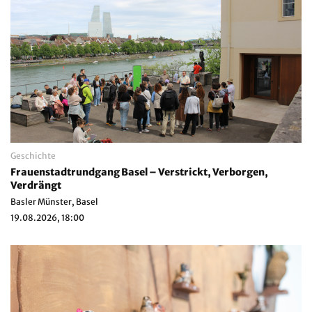
Geschichte
Frauenstadtrundgang Basel – Verstrickt, Verborgen,
Verdrängt
Basler Münster, Basel
19.08.2026, 18:00