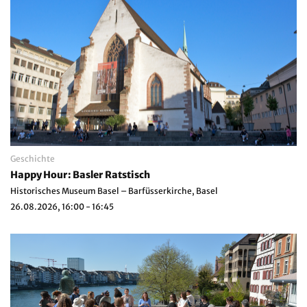
Geschichte
Happy Hour: Basler Ratstisch
Historisches Museum Basel – Barfüsserkirche, Basel
26.08.2026, 16:00 - 16:45