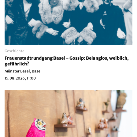
Geschichte
Frauenstadtrundgang Basel – Gossip: Belanglos, weiblich,
gefährlich?
Münster Basel, Basel
15.08.2026, 11:00