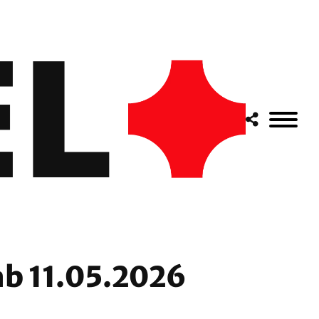
ab 11.05.2026