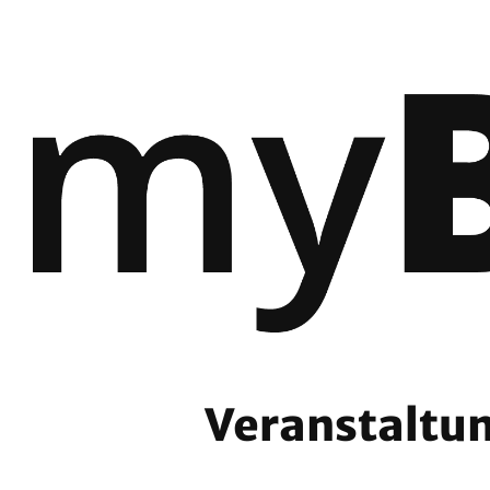
Veranstaltun