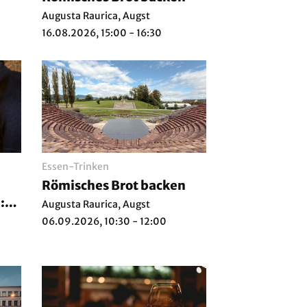
Augusta Raurica, Augst
16.08.2026, 15:00 - 16:30
Essen-Trinken
Römisches Brot backen
:
Augusta Raurica, Augst
06.09.2026, 10:30 - 12:00