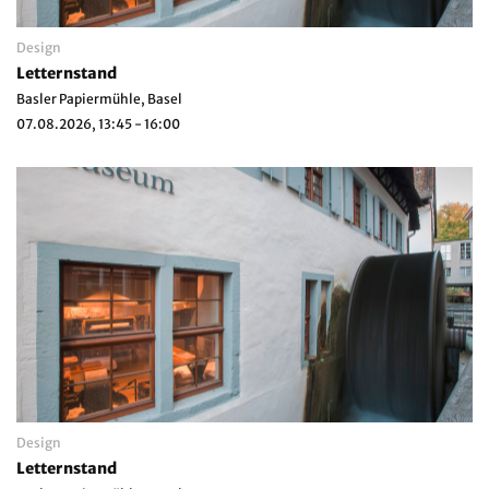
Design
Letternstand
Basler Papiermühle, Basel
07.08.2026, 13:45 - 16:00
Design
Letternstand