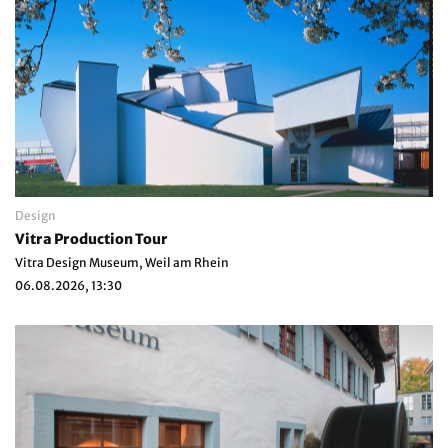
Design
Vitra Production Tour
Vitra Design Museum, Weil am Rhein
06.08.2026, 13:30