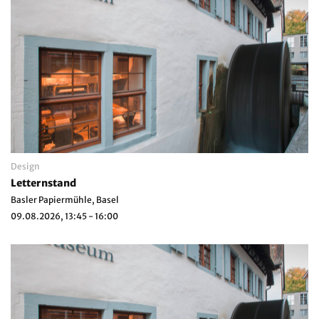
Design
Letternstand
Basler Papiermühle, Basel
09.08.2026, 13:45 - 16:00