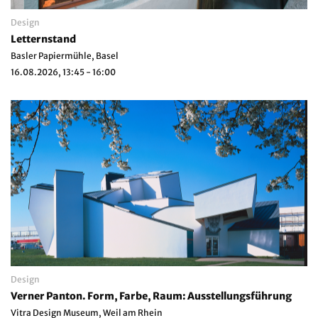
Design
Letternstand
Basler Papiermühle, Basel
16.08.2026, 13:45 - 16:00
Design
Verner Panton. Form, Farbe, Raum: Ausstellungsführung
Vitra Design Museum, Weil am Rhein