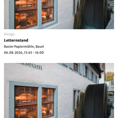
Design
Letternstand
Basler Papiermühle, Basel
06.08.2026, 13:45 - 16:00