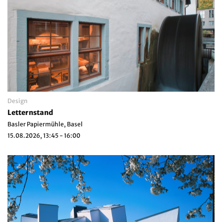
Design
Letternstand
Basler Papiermühle, Basel
15.08.2026, 13:45 - 16:00