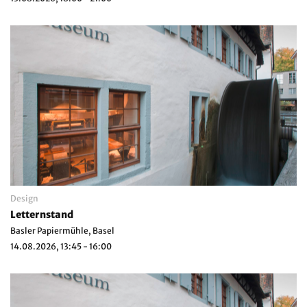
Design
Letternstand
Basler Papiermühle, Basel
14.08.2026, 13:45 - 16:00