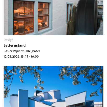
Design
Letternstand
Basler Papiermühle, Basel
12.08.2026, 13:45 - 16:00