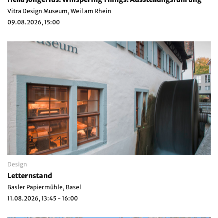
Vitra Design Museum, Weil am Rhein
09.08.2026, 15:00
Design
Letternstand
Basler Papiermühle, Basel
11.08.2026, 13:45 - 16:00