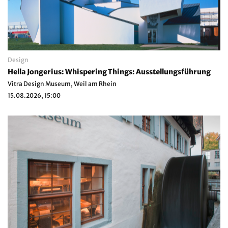
Design
Hella Jongerius: Whispering Things: Ausstellungsführung
Vitra Design Museum, Weil am Rhein
15.08.2026, 15:00