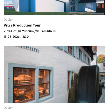
Design
Vitra Production Tour
Vitra Design Museum, Weil am Rhein
13.08.2026, 13:30
Design