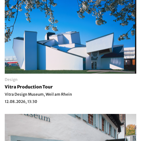
Design
Vitra Production Tour
Vitra Design Museum, Weil am Rhein
12.08.2026, 13:30