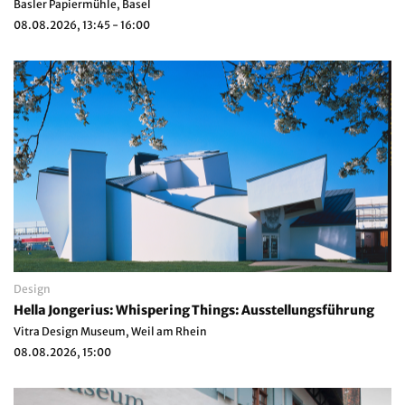
Basler Papiermühle, Basel
08.08.2026, 13:45 - 16:00
Design
Hella Jongerius: Whispering Things: Ausstellungsführung
Vitra Design Museum, Weil am Rhein
08.08.2026, 15:00