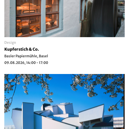
Design
Kupferstich & Co.
Basler Papiermühle, Basel
09.08.2026, 14:00 - 17:00