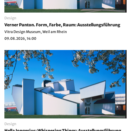
Design
Verner Panton. Form, Farbe, Raum: Ausstellungsführung
Vitra Design Museum, Weil am Rhein
09.08.2026, 14:00
Design
Hella Jongerius: Whispering Things: Ausstellungsführung