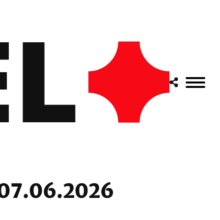
 07.06.2026