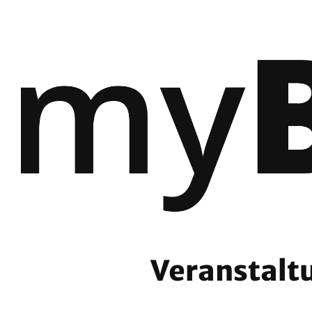
Veranstalt