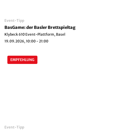
Event-Tipp
BasGame: der Basler Brettspieltag
Klybeck 610 Event-Plattform, Basel
19.09.2026, 10:00 - 21:00
EMPFEHLUNG
Event-Tipp