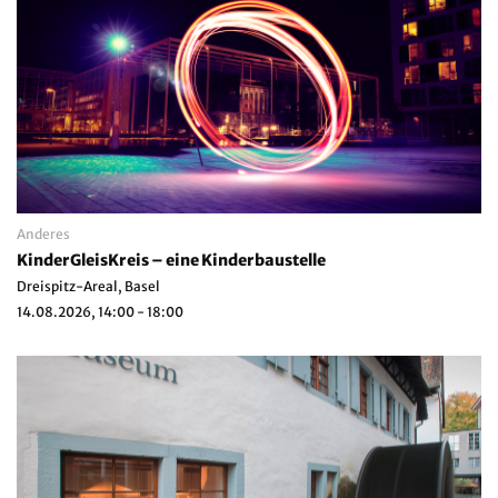
Anderes
KinderGleisKreis – eine Kinderbaustelle
Dreispitz-Areal, Basel
14.08.2026, 14:00 - 18:00