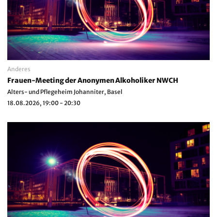
Anderes
Frauen-Meeting der Anonymen Alkoholiker NWCH
Alters- und Pflegeheim Johanniter, Basel
18.08.2026, 19:00 - 20:30