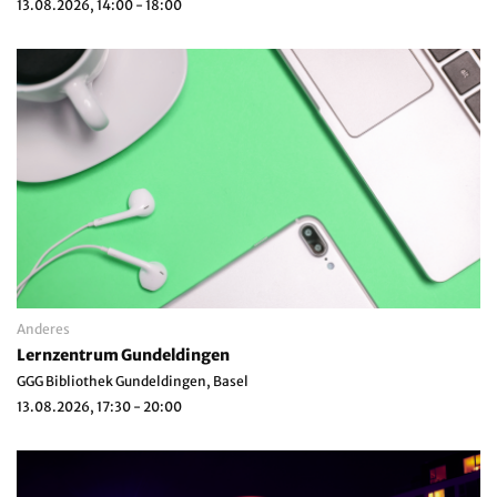
13.08.2026, 14:00 - 18:00
Anderes
Lernzentrum Gundeldingen
GGG Bibliothek Gundeldingen, Basel
13.08.2026, 17:30 - 20:00