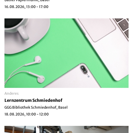
16.08.2026, 13:00 - 17:00
Anderes
Lernzentrum Schmiedenhof
GGG Bibliothek Schmiedenhof, Basel
18.08.2026, 10:00 - 12:00