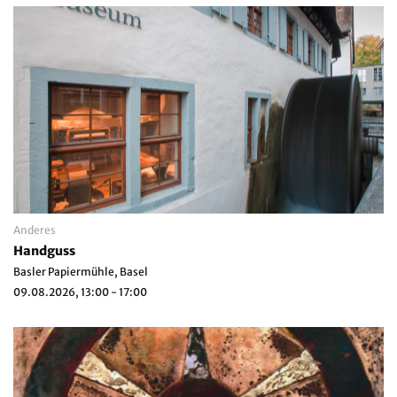
Anderes
Handguss
Basler Papiermühle, Basel
09.08.2026, 13:00 - 17:00