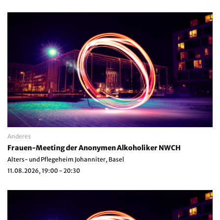
Anderes
Frauen-Meeting der Anonymen Alkoholiker NWCH
Alters- und Pflegeheim Johanniter, Basel
11.08.2026, 19:00 - 20:30