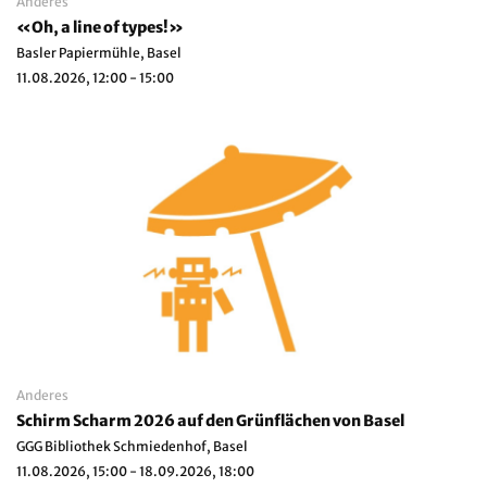
Anderes
«Oh, a line of types!»
Basler Papiermühle, Basel
11.08.2026, 12:00 - 15:00
Anderes
Schirm Scharm 2026 auf den Grünflächen von Basel
GGG Bibliothek Schmiedenhof, Basel
11.08.2026, 15:00 - 18.09.2026, 18:00