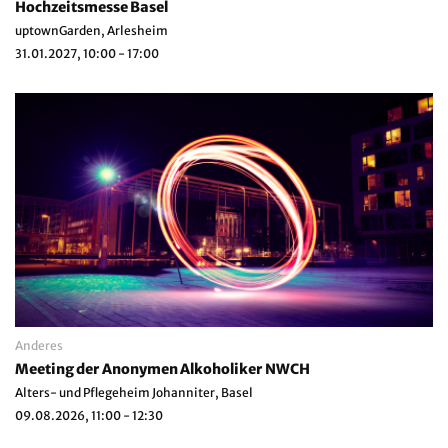
Hochzeitsmesse Basel
uptownGarden, Arlesheim
31.01.2027, 10:00 - 17:00
Anderes
Meeting der Anonymen Alkoholiker NWCH
Alters- und Pflegeheim Johanniter, Basel
09.08.2026, 11:00 - 12:30