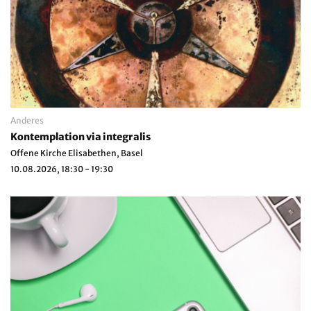
Anderes
Kontemplation via integralis
Offene Kirche Elisabethen, Basel
10.08.2026, 18:30 - 19:30