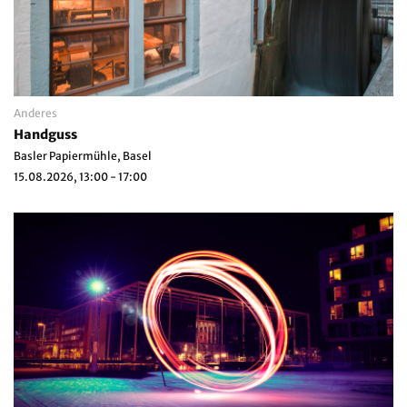
Anderes
Handguss
Basler Papiermühle, Basel
15.08.2026, 13:00 - 17:00