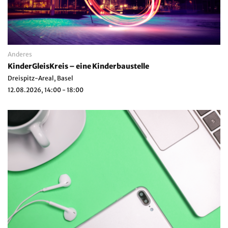
Anderes
KinderGleisKreis – eine Kinderbaustelle
Dreispitz-Areal, Basel
12.08.2026, 14:00 - 18:00