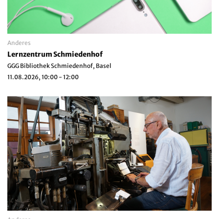
Anderes
Lernzentrum Schmiedenhof
GGG Bibliothek Schmiedenhof, Basel
11.08.2026, 10:00 - 12:00