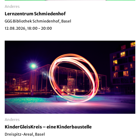
Anderes
Lernzentrum Schmiedenhof
GGG Bibliothek Schmiedenhof, Basel
12.08.2026, 18:00 - 20:00
Anderes
KinderGleisKreis – eine Kinderbaustelle
Dreispitz-Areal, Basel